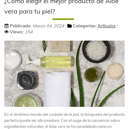
¿Cómo elegir el mejor producto de Aloe
vera para tu piel?
Publicado:
Marzo 04, 2024
Categorías:
Artículos
Views:
154
En el dinámico mundo del cuidado de la piel, la búsqueda del producto
perfecto puede ser abrumadora. Con el auge de la conciencia sobre
ingredientes naturales, el Aloe vera se ha consolidado como un