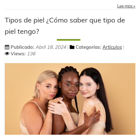
Lee mas »
Tipos de piel ¿Cómo saber que tipo de
piel tengo?
Publicado:
Abril 18, 2024
Categorías:
Artículos
Views:
136