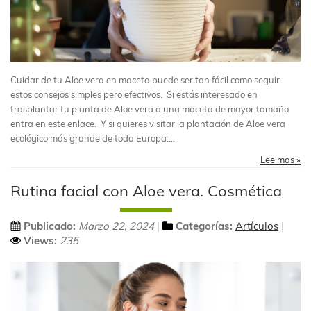
Cuidar de tu Aloe vera en maceta puede ser tan fácil como seguir
estos consejos simples pero efectivos. Si estás interesado en
trasplantar tu planta de Aloe vera a una maceta de mayor tamaño
entra en este enlace. Y si quieres visitar la plantación de Aloe vera
ecológico más grande de toda Europa:...
Lee mas »
Rutina facial con Aloe vera. Cosmética
Publicado:
Marzo 22, 2024
Categorías:
Artículos
Views:
235