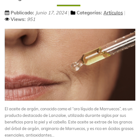
Publicado:
Junio 17, 2024
Categorías:
Artículos
Views:
951
El aceite de argán, conocido como el “oro líquido de Marruecos”, es un
producto destacado de Lanzaloe, utilizado durante siglos por sus
beneficios para la piel y el cabello. Este aceite se extrae de los granos
del árbol de argán, originario de Marruecos, y es rico en ácidos grasos
esenciales, antioxidantes...