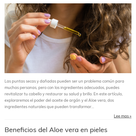
Las puntas secas y dañadas pueden ser un problema común para
muchas personas, pero con los ingredientes adecuados, puedes
revitalizar tu cabello y restaurar su salud y brillo. En este artículo,
exploraremos el poder del aceite de argán y el Aloe vera, dos
ingredientes naturales que pueden transformar...
Lee mas »
Beneficios del Aloe vera en pieles