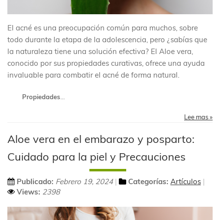
El acné es una preocupación común para muchos, sobre
todo durante la etapa de la adolescencia, pero ¿sabías que
la naturaleza tiene una solución efectiva? El Aloe vera,
conocido por sus propiedades curativas, ofrece una ayuda
invaluable para combatir el acné de forma natural.
Propiedades
...
Lee mas »
Aloe vera en el embarazo y posparto:
Cuidado para la piel y Precauciones
Publicado:
Febrero 19, 2024
Categorías:
Artículos
Views:
2398