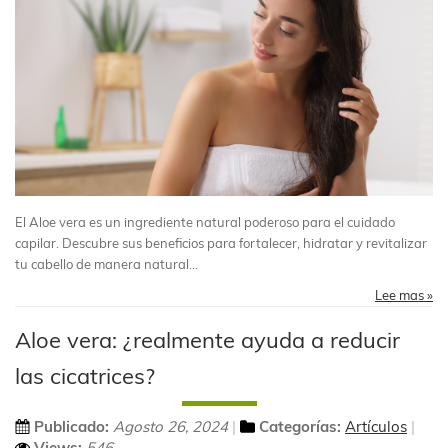
El Aloe vera es un ingrediente natural poderoso para el cuidado
capilar. Descubre sus beneficios para fortalecer, hidratar y revitalizar
tu cabello de manera natural...
Lee mas »
Aloe vera: ¿realmente ayuda a reducir
las cicatrices?
Publicado:
Agosto 26, 2024
Categorías:
Artículos
Views:
546