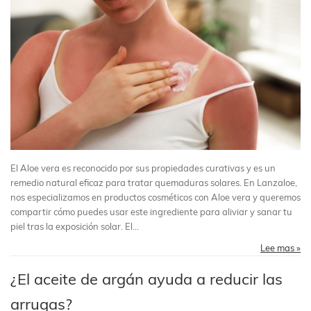
El Aloe vera es reconocido por sus propiedades curativas y es un
remedio natural eficaz para tratar quemaduras solares. En Lanzaloe,
nos especializamos en productos cosméticos con Aloe vera y queremos
compartir cómo puedes usar este ingrediente para aliviar y sanar tu
piel tras la exposición solar. El...
Lee mas »
¿El aceite de argán ayuda a reducir las
arrugas?