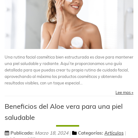
Una rutina facial cosmética bien estructurada es clave para mantener
una piel saludable y radiante. Aquí te proporcionamos una guía
detallada para que puedas crear tu propia rutina de cuidado facial,
aprovechando al máximo los productos cosméticos y obteniendo
resultados visibles, con un toque especial...
Lee mas »
Beneficios del Aloe vera para una piel
saludable
Publicado:
Marzo 18, 2024
Categorías:
Artículos