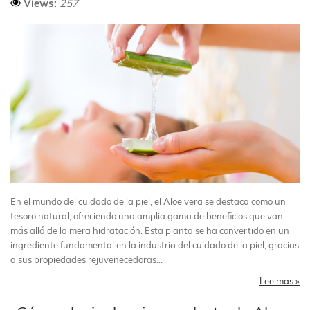
Views:
257
En el mundo del cuidado de la piel, el Aloe vera se destaca como un
tesoro natural, ofreciendo una amplia gama de beneficios que van
más allá de la mera hidratación. Esta planta se ha convertido en un
ingrediente fundamental en la industria del cuidado de la piel, gracias
a sus propiedades rejuvenecedoras...
Lee mas »