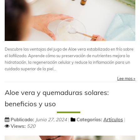
Descubre las ventajas del jugo de Aloe vera estabilizado en frío sobre
el liofilizado. Aprende cómo su preservación de nutrientes mejora la
hidratación, la regeneración celular y reduce la inflamación para un
cuidado superior de la piel...
Lee mas »
Aloe vera y quemaduras solares:
beneficios y uso
Publicado:
Junio 27, 2024
Categorías:
Artículos
Views:
520