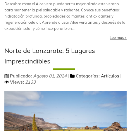
Descubre cómo el Aloe vera puede ser tu mejor aliado este verano
para mantener la piel saludable y radiante. Conoce sus beneficios:
hidratación profunda, propiedades calmantes, antioxidantes y
regeneración celular. Aprende a usar Aloe vera antes y después de la
exposición solar y cómo incorporarlo en...
Lee mas »
Norte de Lanzarote: 5 Lugares
Imprescindibles
Publicado:
Agosto 01, 2024
Categorías:
Artículos
Views:
2133