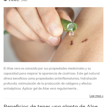
El Aloe vera es conocido por sus propiedades medicinales y su
capacidad para mejorar la apariencia de cicatrices. Este gel natural
ofrece beneficios como propiedades antiinflamatorias, hidratación
profunda, estimulación de la producción de colágeno y efectos
antisépticos. Aplicar gel de Aloe vera regularmente...
Lee mas »
Beneficios de tener una planta de Aloe