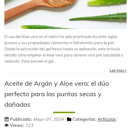
El uso del Aloe vera en el rostro ha sido practicado durante siglos
gracias a sus propiedades calmantes e hidratantes para la piel.
Desde la extracción del gel fresco hasta su aplicación, este artículo
detalla cómo emplear el Aloe vera para obtener una piel saludable y
radiante. Para extraer el gel...
Lee mas »
Aceite de Argán y Aloe vera: el dúo
perfecto para las puntas secas y
dañadas
Publicado:
Mayo 07, 2024
Categorías:
Artículos
Views:
723