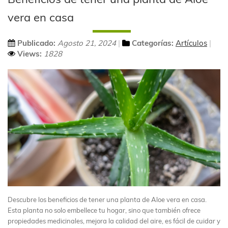
vera en casa
Publicado:
Agosto 21, 2024
Categorías:
Artículos
Views:
1828
Descubre los beneficios de tener una planta de Aloe vera en casa.
Esta planta no solo embellece tu hogar, sino que también ofrece
propiedades medicinales, mejora la calidad del aire, es fácil de cuidar y