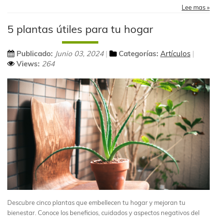
Lee mas »
5 plantas útiles para tu hogar
Publicado:
Junio 03, 2024
Categorías:
Artículos
Views:
264
Descubre cinco plantas que embellecen tu hogar y mejoran tu
bienestar. Conoce los beneficios, cuidados y aspectos negativos del