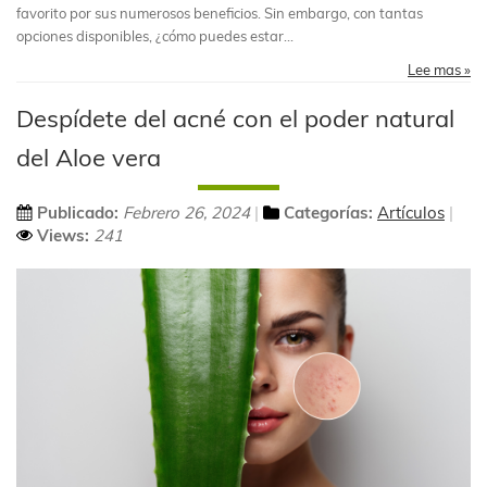
favorito por sus numerosos beneficios. Sin embargo, con tantas
opciones disponibles, ¿cómo puedes estar...
Lee mas »
Despídete del acné con el poder natural
del Aloe vera
Publicado:
Febrero 26, 2024
Categorías:
Artículos
Views:
241