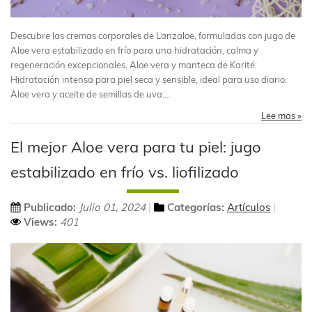
Descubre las cremas corporales de Lanzaloe, formuladas con jugo de
Aloe vera estabilizado en frío para una hidratación, calma y
regeneración excepcionales. Aloe vera y manteca de Karité:
Hidratación intensa para piel seca y sensible, ideal para uso diario.
Aloe vera y aceite de semillas de uva:...
Lee mas »
El mejor Aloe vera para tu piel: jugo
estabilizado en frío vs. liofilizado
Publicado:
Julio 01, 2024
Categorías:
Artículos
Views:
401