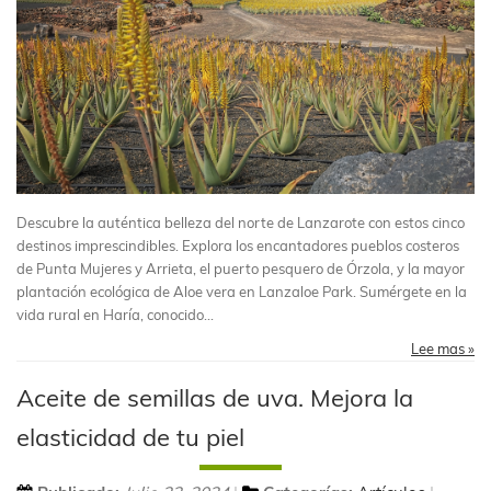
Descubre la auténtica belleza del norte de Lanzarote con estos cinco
destinos imprescindibles. Explora los encantadores pueblos costeros
de Punta Mujeres y Arrieta, el puerto pesquero de Órzola, y la mayor
plantación ecológica de Aloe vera en Lanzaloe Park. Sumérgete en la
vida rural en Haría, conocido...
Lee mas »
Aceite de semillas de uva. Mejora la
elasticidad de tu piel