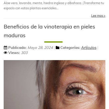
Aloe vera, lavanda, menta, hiedra inglesa y albahaca. ¡Transforma tu
espacio con estas plantas esenciales...
Lee mas »
Beneficios de la vinoterapia en pieles
maduras
Publicado:
Mayo 28, 2024
Categorías:
Artículos
Views:
303