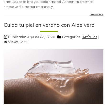
tiene usos en belleza y cuidado personal. Además, su presencia
promueve el bienestar emocional y...
Lee mas »
Cuida tu piel en verano con Aloe vera
Publicado:
Agosto 06, 2024
Categorías:
Artículos
Views:
215