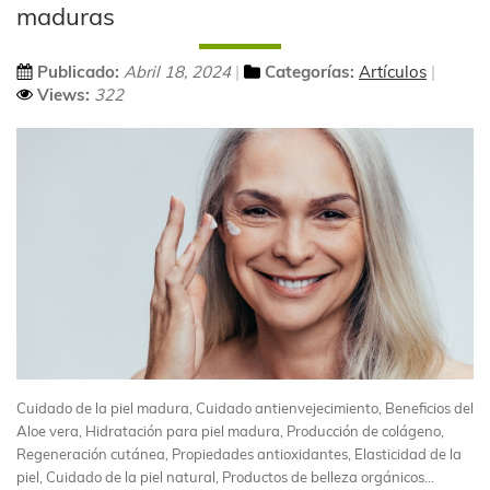
maduras
Publicado:
Abril 18, 2024
Categorías:
Artículos
Views:
322
Cuidado de la piel madura, Cuidado antienvejecimiento, Beneficios del
Aloe vera, Hidratación para piel madura, Producción de colágeno,
Regeneración cutánea, Propiedades antioxidantes, Elasticidad de la
piel, Cuidado de la piel natural, Productos de belleza orgánicos...