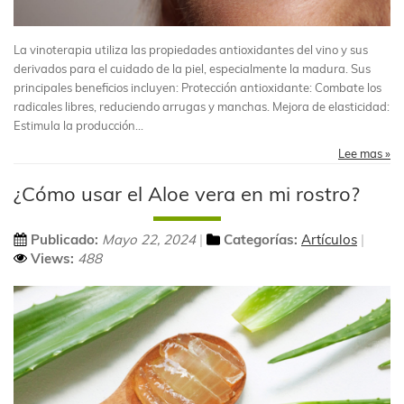
La vinoterapia utiliza las propiedades antioxidantes del vino y sus
derivados para el cuidado de la piel, especialmente la madura. Sus
principales beneficios incluyen: Protección antioxidante: Combate los
radicales libres, reduciendo arrugas y manchas. Mejora de elasticidad:
Estimula la producción...
Lee mas »
¿Cómo usar el Aloe vera en mi rostro?
Publicado:
Mayo 22, 2024
Categorías:
Artículos
Views:
488