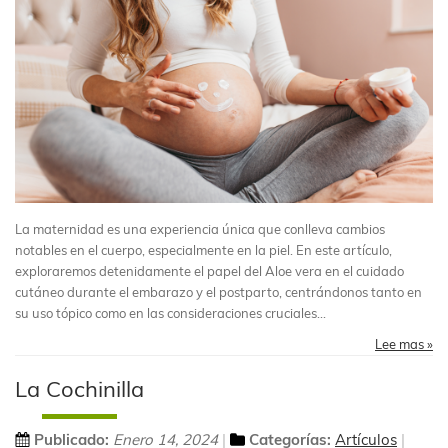
La maternidad es una experiencia única que conlleva cambios
notables en el cuerpo, especialmente en la piel. En este artículo,
exploraremos detenidamente el papel del Aloe vera en el cuidado
cutáneo durante el embarazo y el postparto, centrándonos tanto en
su uso tópico como en las consideraciones cruciales...
Lee mas »
La Cochinilla
Publicado:
Enero 14, 2024
Categorías:
Artículos