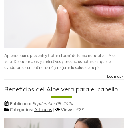
Aprende cómo prevenir y tratar el acné de forma natural con Aloe
vera. Descubre consejos efectivos y productos naturales que te
ayudarán a combatir el acné y mejorar la salud de tu piel...
Lee mas »
Beneficios del Aloe vera para el cabello
Publicado:
Septiembre 08, 2024
Categorías:
Artículos
Views:
523