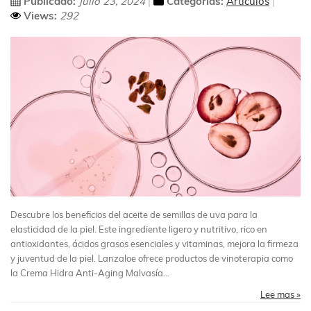
Publicado:
Julio 23, 2024
Categorías:
Artículos
Views:
292
Descubre los beneficios del aceite de semillas de uva para la
elasticidad de la piel. Este ingrediente ligero y nutritivo, rico en
antioxidantes, ácidos grasos esenciales y vitaminas, mejora la firmeza
y juventud de la piel. Lanzaloe ofrece productos de vinoterapia como
la Crema Hidra Anti-Aging Malvasía...
Lee mas »