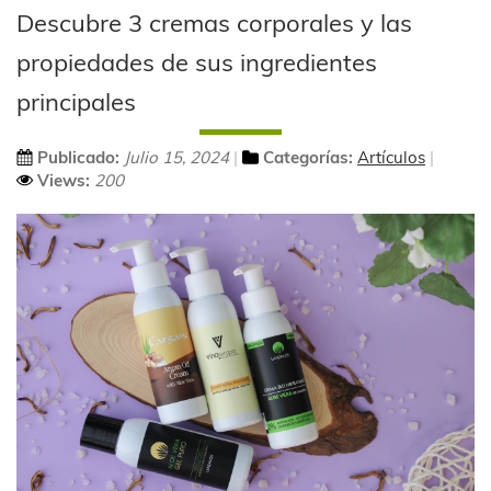
Descubre 3 cremas corporales y las
propiedades de sus ingredientes
principales
Publicado:
Julio 15, 2024
Categorías:
Artículos
Views:
200