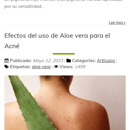
por su versatilidad
...
Lee mas »
Efectos del uso de Aloe vera para el
Acné
Publicado:
Mayo 12, 2023
Categorías:
Artículos
Etiquetas:
aloe vera
Views:
1459