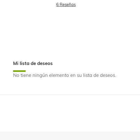
DESEOS
6
Reseñas
Mi lista de deseos
No tiene ningún elemento en su lista de deseos.