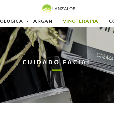
COLÓGICA
ARGÁN
VINOTERAPIA
C
CUIDADO FACIAL