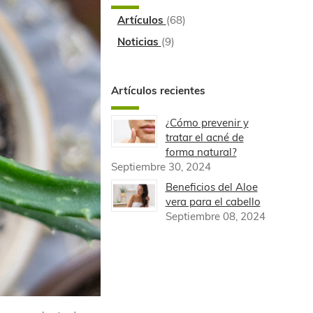
Artículos
(68)
Noticias
(9)
Artículos recientes
¿Cómo prevenir y
tratar el acné de
forma natural?
Septiembre 30, 2024
Beneficios del Aloe
vera para el cabello
Septiembre 08, 2024