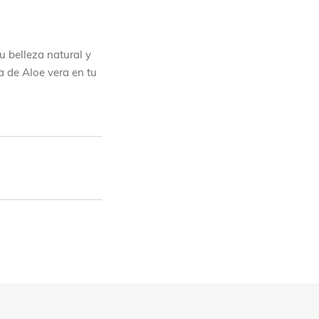
u belleza natural y
a de Aloe vera en tu