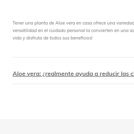
Tener una planta de Aloe vera en casa ofrece una variedad
versatilidad en el cuidado personal la convierten en una a
vida y disfruta de todos sus beneficios!
Aloe vera: ¿realmente ayuda a reducir las c