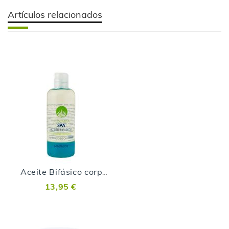
Artículos relacionados
Aceite Bifásico corporal con Aloe Vera
13,95 €