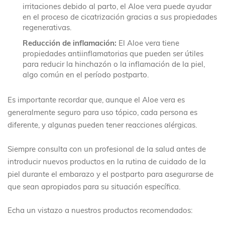
irritaciones debido al parto, el Aloe vera puede ayudar
en el proceso de cicatrización gracias a sus propiedades
regenerativas.
Reducción de inflamación:
El Aloe vera tiene
propiedades antiinflamatorias que pueden ser útiles
para reducir la hinchazón o la inflamación de la piel,
algo común en el período postparto.
Es importante recordar que, aunque el Aloe vera es
generalmente seguro para uso tópico, cada persona es
diferente, y algunas pueden tener reacciones alérgicas.
Siempre consulta con un profesional de la salud antes de
introducir nuevos productos en la rutina de cuidado de la
piel durante el embarazo y el postparto para asegurarse de
que sean apropiados para su situación específica.
Echa un vistazo a nuestros productos recomendados: