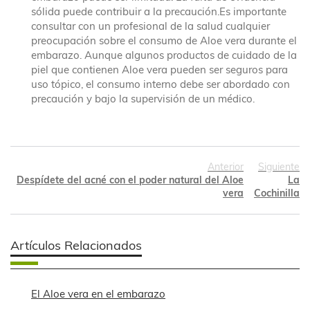
sólida puede contribuir a la precaución.Es importante
consultar con un profesional de la salud cualquier
preocupación sobre el consumo de Aloe vera durante el
embarazo. Aunque algunos productos de cuidado de la
piel que contienen Aloe vera pueden ser seguros para
uso tópico, el consumo interno debe ser abordado con
precaución y bajo la supervisión de un médico.
Anterior
Siguiente
Despídete del acné con el poder natural del Aloe
La
vera
Cochinilla
Artículos Relacionados
El Aloe vera en el embarazo