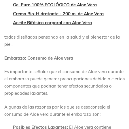
Gel Puro 100% ECOLÓGICO de Aloe Vera
Crema Bio-Hidratante - 200 ml de Aloe Vera
Aceite Bifásico corporal con Aloe Vera
todos diseñados pensando en la salud y el bienestar de la
piel.
Embarazo: Consumo de Aloe vera
Es importante señalar que el consumo de Aloe vera durante
el embarazo puede generar preocupaciones debido a ciertos
componentes que podrían tener efectos secundarios o
propiedades laxantes.
Algunas de las razones por las que se desaconseja el
consumo de Aloe vera durante el embarazo son:
Posibles Efectos Laxantes:
El Aloe vera contiene