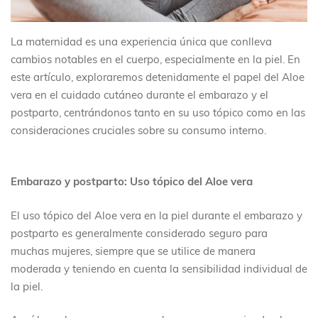
La maternidad es una experiencia única que conlleva
cambios notables en el cuerpo, especialmente en la piel. En
este artículo, exploraremos detenidamente el papel del Aloe
vera en el cuidado cutáneo durante el embarazo y el
postparto, centrándonos tanto en su uso tópico como en las
consideraciones cruciales sobre su consumo interno.
Embarazo y postparto: Uso tópico del Aloe vera
El uso tópico del Aloe vera en la piel durante el embarazo y
postparto es generalmente considerado seguro para
muchas mujeres, siempre que se utilice de manera
moderada y teniendo en cuenta la sensibilidad individual de
la piel.