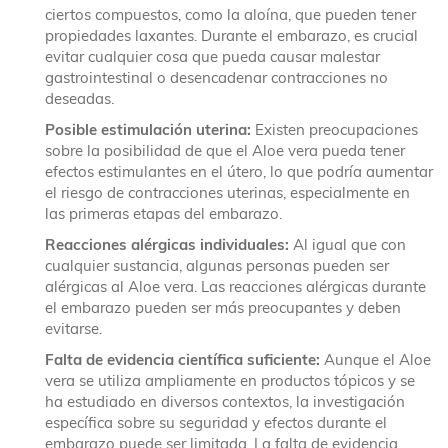
ciertos compuestos, como la aloína, que pueden tener
propiedades laxantes. Durante el embarazo, es crucial
evitar cualquier cosa que pueda causar malestar
gastrointestinal o desencadenar contracciones no
deseadas.
Posible estimulación uterina:
Existen preocupaciones
sobre la posibilidad de que el Aloe vera pueda tener
efectos estimulantes en el útero, lo que podría aumentar
el riesgo de contracciones uterinas, especialmente en
las primeras etapas del embarazo.
Reacciones alérgicas individuales:
Al igual que con
cualquier sustancia, algunas personas pueden ser
alérgicas al Aloe vera. Las reacciones alérgicas durante
el embarazo pueden ser más preocupantes y deben
evitarse.
Falta de evidencia científica suficiente:
Aunque el Aloe
vera se utiliza ampliamente en productos tópicos y se
ha estudiado en diversos contextos, la investigación
específica sobre su seguridad y efectos durante el
embarazo puede ser limitada. La falta de evidencia