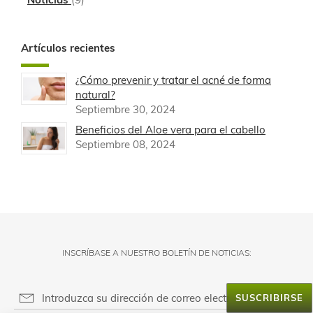
Artículos recientes
¿Cómo prevenir y tratar el acné de forma
natural?
Septiembre 30, 2024
Beneficios del Aloe vera para el cabello
Septiembre 08, 2024
INSCRÍBASE A NUESTRO BOLETÍN DE NOTICIAS:
SUSCRIBIRSE