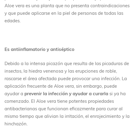
Aloe vera es una planta que no presenta contraindicaciones
y que puede aplicarse en la piel de personas de todas las
edades.
Es antiinflamatorio y antiséptico
Debido a la intensa picazón que resulta de las picaduras de
insectos, la hiedra venenosa y las erupciones de roble,
rascarse el área afectada puede provocar una infección. La
aplicación frecuente de Aloe vera, sin embargo, puede
ayudar a
prevenir la infección y ayudar a curarla
si ya ha
comenzado. El Aloe vera tiene potentes propiedades
antibacterianas que funcionan eficazmente para curar al
mismo tiempo que alivian la irritación, el enrojecimiento y la
hinchazón.