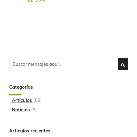
Search
SEARC
Categorías
Artículos
(68)
Noticias
(9)
Artículos recientes