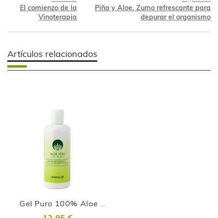
El comienzo de la
Piña y Aloe. Zumo refrescante para
Vinoterapia
depurar el organismo
Artículos relacionados
Gel Puro 100% Aloe Vera - 250ml
12,95 €