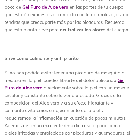
poco de
Gel Puro de Aloe vera
en las partes de tu cuerpo
que estarán expuestas al contacto con la naturaleza, así no
tendrás que preocuparte más por las picaduras. Recuerda
que esta planta sirve para
neutralizar los olores
del cuerpo.
Sirve como calmante y anti prurito
Si no has podido evitar tener una picadura de mosquito o
medusa en la piel, puedes librarte del dolor aplicando
Gel
Puro de Aloe vera
directamente sobre la piel con un masaje
circular y constante sobre la zona afectada. Gracias a la
composición del Aloe vera y a su efecto hidratante y
calmante evitaremos enrojecimiento de la piel y
reduciremos la inflamación
en cuestión de pocos minutos.
Además de ser un excelente remedio casero para calmar
pieles irritadas y enrojecidas por picaduras y quemaduras, el