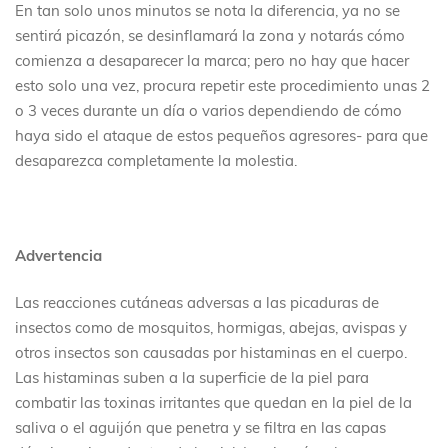
En tan solo unos minutos se nota la diferencia, ya no se
sentirá picazón, se desinflamará la zona y notarás cómo
comienza a desaparecer la marca; pero no hay que hacer
esto solo una vez, procura repetir este procedimiento unas 2
o 3 veces durante un día o varios dependiendo de cómo
haya sido el ataque de estos pequeños agresores- para que
desaparezca completamente la molestia.
Advertencia
Las reacciones cutáneas adversas a las picaduras de
insectos como de mosquitos, hormigas, abejas, avispas y
otros insectos son causadas por histaminas en el cuerpo.
Las histaminas suben a la superficie de la piel para
combatir las toxinas irritantes que quedan en la piel de la
saliva o el aguijón que penetra y se filtra en las capas