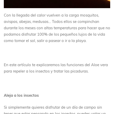
Con la llegada del calor vuelven a la carga mosquitos,
avispas, abejas, medusas… Todos ellos se compinchan
durante los meses con altas temperaturas para hacer que no
podamos disfrutar 100% de los pequeños lujos de la vida
como tomar el sol, salir a pasear o ir a la playa.
En este artículo te explicaremos las funciones del Aloe vera
para repeler a los insectos y tratar las picaduras.
Aleja a los insectos
Si simplemente quieres disfrutar de un día de campo sin
tener que estar pensando en los insectos, puedes untar un