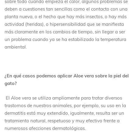
sobre todo cuando empieza el calor, algunos problemas se
deben a cuestiones tan sencillas como el contacto con una
planta nueva, o el hecho que hay más insectos, o hay más
actividad (heridas), o hipersensibilidad que se manifiesta
más claramente en los cambios de tiempo, sin llegar a ser
un problema cuando ya se ha estabilizado la temperatura
ambiental.
¿En qué casos podemos aplicar Aloe vera sobre la piel del
gato?
El Aloe vera se utiliza ampliamente para tratar diversos
trastornos de nuestros animales, por ejemplo, su uso en la
dermatitis está muy extendido, igualmente, resulta ser un
tratamiento natural, respetuoso y muy efectivo frente a
numerosos afecciones dermatológicas.