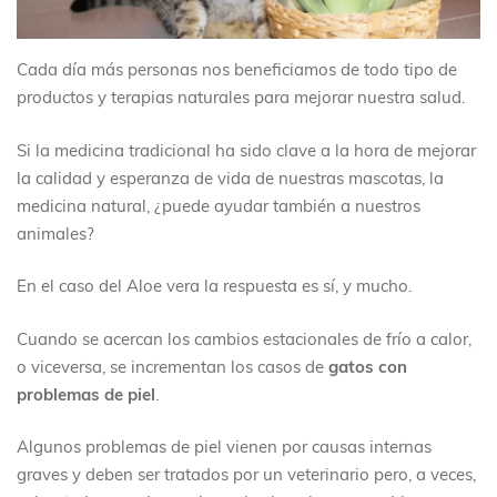
Cada día más personas nos beneficiamos de todo tipo de
productos y terapias naturales para mejorar nuestra salud.
Si la medicina tradicional ha sido clave a la hora de mejorar
la calidad y esperanza de vida de nuestras mascotas, la
medicina natural, ¿puede ayudar también a nuestros
animales?
En el caso del Aloe vera la respuesta es sí, y mucho.
Cuando se acercan los cambios estacionales de frío a calor,
o viceversa, se incrementan los casos de
gatos con
problemas de piel
.
Algunos problemas de piel vienen por causas internas
graves y deben ser tratados por un veterinario pero, a veces,