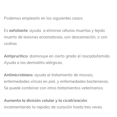
Podemos emplearlo en los siguientes casos:
Es
exfoliante
: ayuda a eliminar células muertas y tejido
muerto de lesiones eccematosas, con descamación, o con
costras
Antipruritico
: disminuye en cierto grado el rascado/lamido.
Ayuda a las dermatitis alérgicas.
Antimicrobiano
: ayuda al tratamiento de micosis,
enfermedades víricas en piel, y enfermedades bacterianas.
Se puede combinar con otros tratamientos veterinarios.
Aumenta la división celular y la cicatrización
:
incrementando la rapidez de curación hasta tres veces.