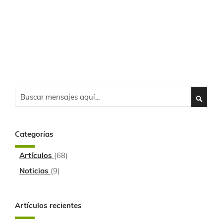
Search
SEARC
Categorías
Artículos
(68)
Noticias
(9)
Artículos recientes