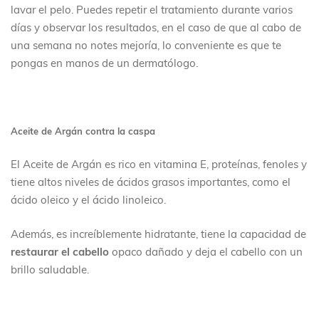
lavar el pelo. Puedes repetir el tratamiento durante varios
días y observar los resultados, en el caso de que al cabo de
una semana no notes mejoría, lo conveniente es que te
pongas en manos de un dermatólogo.
Aceite de Argán contra la caspa
El Aceite de Argán es rico en vitamina E, proteínas, fenoles y
tiene altos niveles de ácidos grasos importantes, como el
ácido oleico y el ácido linoleico.
Además, es increíblemente hidratante, tiene la capacidad de
restaurar el cabello
opaco dañado y deja el cabello con un
brillo saludable.