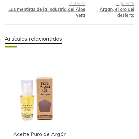
Anterior
Siguiente
Las mentiras de la industria del Aloe
Argán, el oro del
vera
desierto
Artículos relacionados
Aceite Puro de Argán