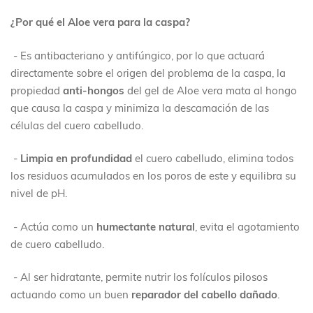
¿Por qué el Aloe vera para la caspa?
- Es antibacteriano y antifúngico, por lo que actuará
directamente sobre el origen del problema de la caspa, la
propiedad
anti-hongos
del gel de Aloe vera mata al hongo
que causa la caspa y minimiza la descamación de las
células del cuero cabelludo.
-
Limpia en profundidad
el cuero cabelludo, elimina todos
los residuos acumulados en los poros de este y equilibra su
nivel de pH.
- Actúa como un
humectante natural
, evita el agotamiento
de cuero cabelludo.
- Al ser hidratante, permite nutrir los folículos pilosos
actuando como un buen
reparador del cabello dañado
.