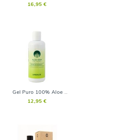
16,95 €
Gel Puro 100% Aloe Vera - 250ml
12,95 €