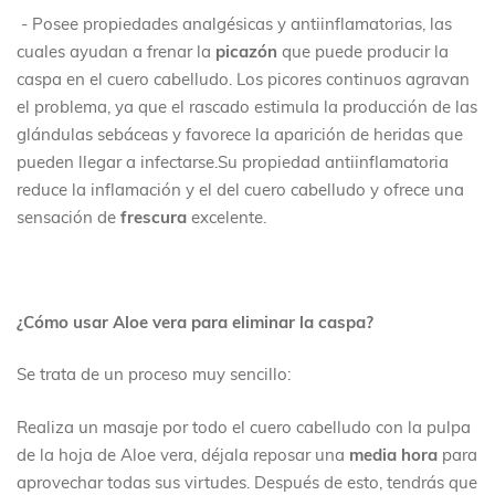
- Posee propiedades analgésicas y antiinflamatorias, las
cuales ayudan a frenar la
picazón
que puede producir la
caspa en el cuero cabelludo. Los picores continuos agravan
el problema, ya que el rascado estimula la producción de las
glándulas sebáceas y favorece la aparición de heridas que
pueden llegar a infectarse.Su propiedad antiinflamatoria
reduce la inflamación y el del cuero cabelludo y ofrece una
sensación de
frescura
excelente.
¿Cómo usar Aloe vera para eliminar la caspa?
Se trata de un proceso muy sencillo:
Realiza un masaje por todo el cuero cabelludo con la pulpa
de la hoja de Aloe vera, déjala reposar una
media hora
para
aprovechar todas sus virtudes. Después de esto, tendrás que