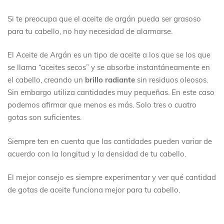
Si te preocupa que el aceite de argán pueda ser grasoso
para tu cabello, no hay necesidad de alarmarse.
El Aceite de Argán es un tipo de aceite a los que se los que
se llama “aceites secos” y se absorbe instantáneamente en
el cabello, creando un
brillo radiante
sin residuos oleosos.
Sin embargo utiliza cantidades muy pequeñas. En este caso
podemos afirmar que menos es más. Solo tres o cuatro
gotas son suficientes.
Siempre ten en cuenta que las cantidades pueden variar de
acuerdo con la longitud y la densidad de tu cabello.
El mejor consejo es siempre experimentar y ver qué cantidad
de gotas de aceite funciona mejor para tu cabello.