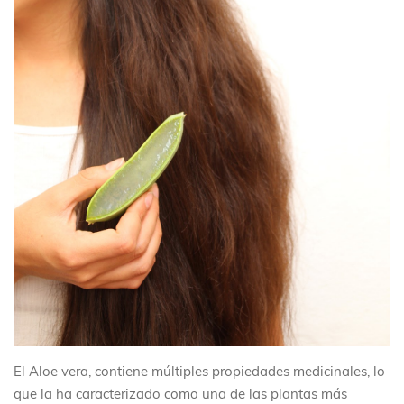
El Aloe vera, contiene múltiples propiedades medicinales, lo
que la ha caracterizado como una de las plantas más