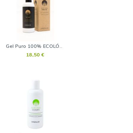
Gel Puro 100% ECOLÓGICO
18,50 €