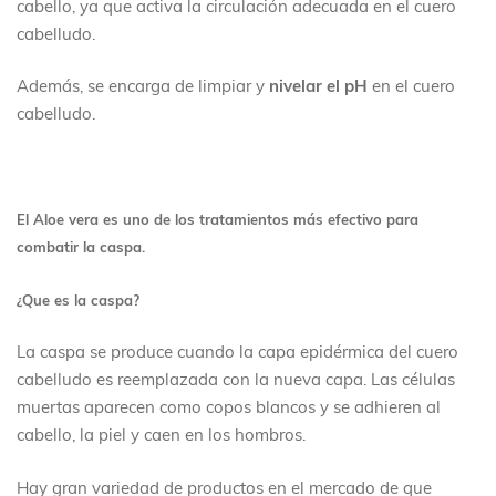
cabello, ya que activa la circulación adecuada en el cuero
cabelludo.
Además, se encarga de limpiar y
nivelar el pH
en el cuero
cabelludo.
El Aloe vera es uno de los tratamientos más efectivo para
combatir la caspa.
¿Que es la caspa?
La caspa se produce cuando la capa epidérmica del cuero
cabelludo es reemplazada con la nueva capa. Las células
muertas aparecen como copos blancos y se adhieren al
cabello, la piel y caen en los hombros.
Hay gran variedad de productos en el mercado de que