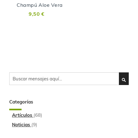
Champú Aloe Vera
9,50 €
Search
SEARC
Categorías
Artículos
(68)
Noticias
(9)