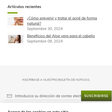
Artículos recientes
¿Cómo prevenir y tratar el acné de forma
natural?
Septiembre 30, 2024
Beneficios del Aloe vera para el cabello
Septiembre 08, 2024
INSCRÍBASE A NUESTRO BOLETÍN DE NOTICIAS:
SUSCRIBIRSE
RESPONSABLE DEL FICHERO:
Acerca de las cookies en este sitio