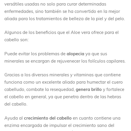
versátiles usadas no solo para curar determinadas
enfermedades, sino también se ha convertido en la mejor
aliada para los tratamientos de belleza de la piel y del pelo.
Algunos de los beneficios que el Aloe vera ofrece para el
cabello son:
Puede evitar los problemas de
alopecia
ya que sus
minerales se encargan de rejuvenecer los folículos capilares.
Gracias a los diversos minerales y vitaminas que contiene
funciona como un excelente aliado para humectar el cuero
cabelludo, combate la resequedad,
genera brillo
y fortalece
el cabello en general, ya que penetra dentro de las hebras
del cabello.
Ayuda al
crecimiento del cabello
en cuanto contiene una
enzima encargada de impulsar el crecimiento sano del