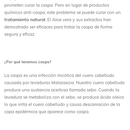
prometen curar la caspa. Pero en lugar de productos
químicos anti-caspa, este problema se puede curar con un
tratamiento natural
. El Aloe vera y sus extractos han
demostrado ser eficaces para tratar la caspa de forma
segura y eficaz.
¿Por qué tenemos caspa?
La caspa es una infección micótica del cuero cabelludo
causada por levaduras Malassezia. Nuestro cuero cabelludo
produce una sustancia aceitosa llamada sebo. Cuando la
levadura se metaboliza con el sebo, se produce ácido oleico
lo que irrita el cuero cabelludo y causa descamación de la
capa epidérmica que aparece como caspa.