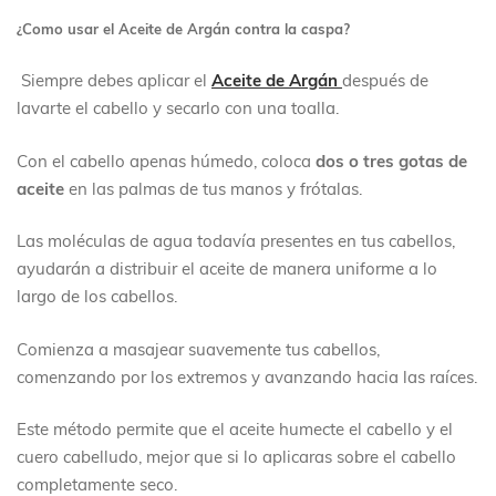
¿Como usar el Aceite de Argán contra la caspa?
Siempre debes aplicar el
Aceite de Argán
después de
lavarte el cabello y secarlo con una toalla.
Con el cabello apenas húmedo, coloca
dos o tres gotas de
aceite
en las palmas de tus manos y frótalas.
Las moléculas de agua todavía presentes en tus cabellos,
ayudarán a distribuir el aceite de manera uniforme a lo
largo de los cabellos.
Comienza a masajear suavemente tus cabellos,
comenzando por los extremos y avanzando hacia las raíces.
Este método permite que el aceite humecte el cabello y el
cuero cabelludo, mejor que si lo aplicaras sobre el cabello
completamente seco.