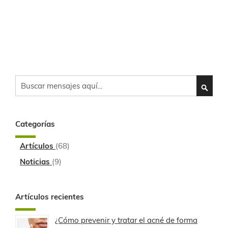
Search
SEARC
Categorías
Artículos
(68)
Noticias
(9)
Artículos recientes
¿Cómo prevenir y tratar el acné de forma