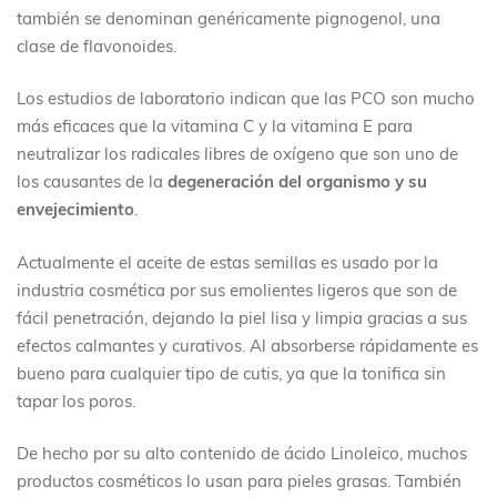
también se denominan genéricamente pignogenol, una
clase de flavonoides.
Los estudios de laboratorio indican que las PCO son mucho
más eficaces que la vitamina C y la vitamina E para
neutralizar los radicales libres de oxígeno que son uno de
los causantes de la
degeneración del organismo y su
envejecimiento
.
Actualmente el aceite de estas semillas es usado por la
industria cosmética por sus emolientes ligeros que son de
fácil penetración, dejando la piel lisa y limpia gracias a sus
efectos calmantes y curativos. Al absorberse rápidamente es
bueno para cualquier tipo de cutis, ya que la tonifica sin
tapar los poros.
De hecho por su alto contenido de ácido Linoleico, muchos
productos cosméticos lo usan para pieles grasas. También