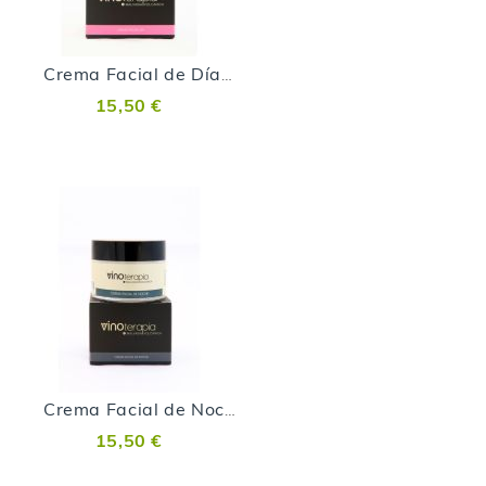
Crema Facial de Día de Malvasía Volcánica
15,50 €
Crema Facial de Noche de Malvasía Volcánica
15,50 €