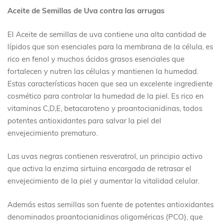
Aceite de Semillas de Uva contra las arrugas
El Aceite de semillas de uva contiene una alta cantidad de
lípidos que son esenciales para la membrana de la célula, es
rico en fenol y muchos ácidos grasos esenciales que
fortalecen y nutren las células y mantienen la humedad.
Estas características hacen que sea un excelente ingrediente
cosmético para controlar la humedad de la piel. Es rico en
vitaminas C,D,E, betacaroteno y proantocianidinas, todos
potentes antioxidantes para salvar la piel del
envejecimiento prematuro.
Las uvas negras contienen resveratrol, un principio activo
que activa la enzima sirtuina encargada de retrasar el
envejecimiento de la piel y aumentar la vitalidad celular.
Además estas semillas son fuente de potentes antioxidantes
denominados proantocianidinas oligoméricas (PCO), que