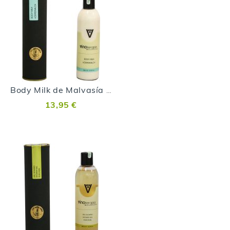
Body Milk de Malvasía Volcánica
13,95 €