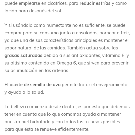
puede emplearse en cicatrices, para
reducir estrías
y como
loción para después del sol.
Y si usándolo como humectante no es suficiente, se puede
comprar para su consumo junto a ensaladas, hornear o freír,
ya que una de sus características principales es mantener el
sabor natural de las comidas. También actúa sobre las
grasas saturadas
debido a sus antioxidantes, vitamina E, y
su altísimo contenido en Omega 6, que sirven para prevenir
su acumulación en las arterias.
El
aceite de semilla de uva
permite tratar el envejecimiento
y ayuda a la salud.
La belleza comienza desde dentro, es por esto que debemos
tener en cuenta que lo que comamos ayuda a mantener
nuestra piel hidratada y con todos los recursos posibles
para que ésta se renueve eficientemente.