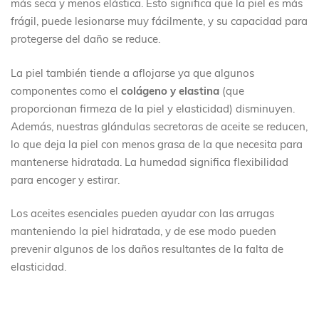
más seca y menos elástica. Esto significa que la piel es más
frágil, puede lesionarse muy fácilmente, y su capacidad para
protegerse del daño se reduce.
La piel también tiende a aflojarse ya que algunos
componentes como el
colágeno y elastina
(que
proporcionan firmeza de la piel y elasticidad) disminuyen.
Además, nuestras glándulas secretoras de aceite se reducen,
lo que deja la piel con menos grasa de la que necesita para
mantenerse hidratada. La humedad significa flexibilidad
para encoger y estirar.
Los aceites esenciales pueden ayudar con las arrugas
manteniendo la piel hidratada, y de ese modo pueden
prevenir algunos de los daños resultantes de la falta de
elasticidad.