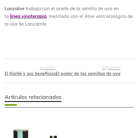
Lanzaloe
trabaja con el aceite de la semilla de uva en
la
línea vinoterapia
, mezclado con el Aloe vera ecológico de
la isla de Lanzarote.
Anterior
Siguiente
El Karité y sus beneficios
El poder de las semillas de uva
Artículos relacionados