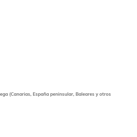
rega (Canarias, España peninsular, Baleares y otros