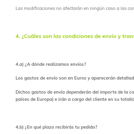
Las modificaciones no afectarán en ningún caso a las com
4. ¿Cuáles son las condiciones de envío y tra
4.a
) ¿A dónde realizamos envíos?
Los gastos de envío son en Euros y aparecerán detallad
Dichos gastos de envío dependerán del importe de la co
países de Europa) e irán a cargo del cliente en su totali
4.b) ¿En qué plazo recibirás tu pedido?