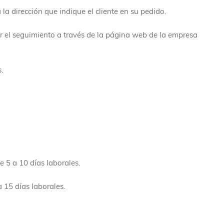
la dirección que indique el cliente en su pedido.
ar el seguimiento a través de la página web de la empresa
s.
e 5 a 10 días laborales.
 15 días laborales.