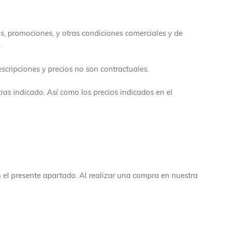
s, promociones, y otras condiciones comerciales y de
.
scripciones y precios no son contractuales.
ias indicado. Así como los precios indicados en el
n el presente apartado. Al realizar una compra en nuestra