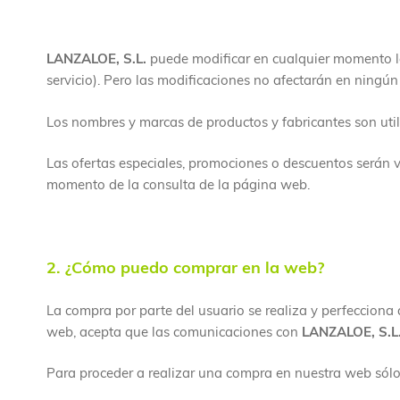
LANZALOE, S.L.
puede modificar en cualquier momento la
servicio). Pero las modificaciones no afectarán en ningún
Los nombres y marcas de productos y fabricantes son utili
Las ofertas especiales, promociones o descuentos serán vá
momento de la consulta de la página web.
2. ¿Cómo puedo comprar en la web?
La compra por parte del usuario se realiza y perfecciona
web, acepta que las comunicaciones con
LANZALOE, S.L
Para proceder a realizar una compra en nuestra web sólo 