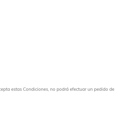
cepta estas Condiciones, no podrá efectuar un pedido de