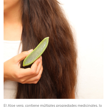
El Aloe vera, contiene múltiples propiedades medicinales, lo