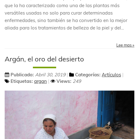
que la ha caracterizado como una de las plantas más
versátiles usadas no solo para curar determinadas
enfermedades, sino también se ha convertido en la mejor
aliada para los tratamientos de belleza de la piel y del...
Lee mas »
Argán, el oro del desierto
Publicado:
Abril 30, 2019
Categorías:
Artículos
Etiquetas:
argan
Views:
249