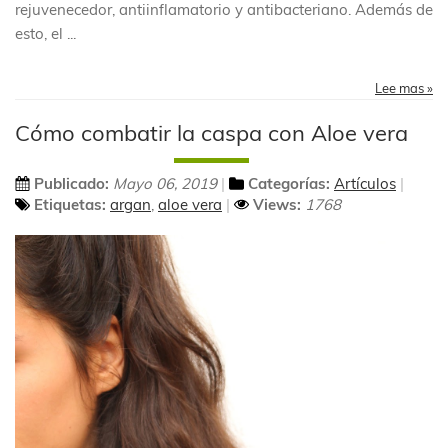
rejuvenecedor, antiinflamatorio y antibacteriano. Además de
esto, el
...
Lee mas »
Cómo combatir la caspa con Aloe vera
Publicado:
Mayo 06, 2019
Categorías:
Artículos
Etiquetas:
argan
,
aloe vera
Views:
1768