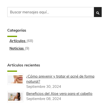
Search
SEARC
Categorías
Artículos
(68)
Noticias
(9)
Artículos recientes
¿Cómo prevenir y tratar el acné de forma
natural?
Septiembre 30, 2024
Beneficios del Aloe vera para el cabello
Septiembre 08, 2024