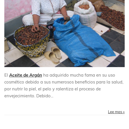
El
Aceite de Argán
ha adquirido mucha fama en su uso
cosmético debido a sus numerosos beneficios para la salud,
por nutrir la piel, el pelo y ralentiza el proceso de
envejecimiento. Debido...
Lee mas »