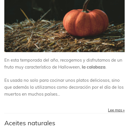
En esta temporada del año, recogemos y disfrutamos de un
fruto muy característico de Halloween,
la calabaza
.
Es usada no solo para cocinar unos platos deliciosos, sino
que además la utilizamos como decoración por el día de los
muertos en muchos países...
Lee mas »
Aceites naturales