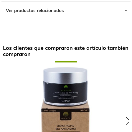
Ver productos relacionados
Los clientes que compraron este artículo también
compraron
Skip
carousel