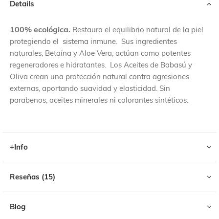
Details
100% ecológica.
Restaura el equilibrio natural de la piel
protegiendo el sistema inmune. Sus ingredientes
naturales, Betaína y Aloe Vera, actúan como potentes
regeneradores e hidratantes. Los Aceites de Babasú y
Oliva crean una protección natural contra agresiones
externas, aportando suavidad y elasticidad. Sin
parabenos, aceites minerales ni colorantes sintéticos.
+Info
Reseñas
15
Blog