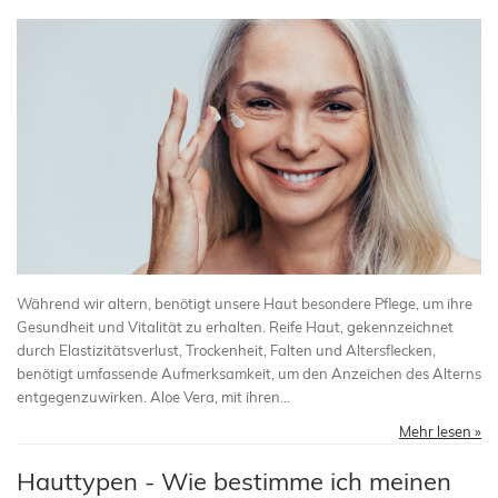
Während wir altern, benötigt unsere Haut besondere Pflege, um ihre
Gesundheit und Vitalität zu erhalten. Reife Haut, gekennzeichnet
durch Elastizitätsverlust, Trockenheit, Falten und Altersflecken,
benötigt umfassende Aufmerksamkeit, um den Anzeichen des Alterns
entgegenzuwirken. Aloe Vera, mit ihren...
Mehr lesen »
Hauttypen - Wie bestimme ich meinen