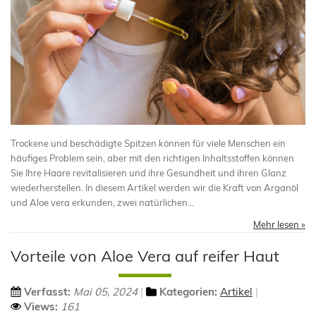
Trockene und beschädigte Spitzen können für viele Menschen ein
häufiges Problem sein, aber mit den richtigen Inhaltsstoffen können
Sie Ihre Haare revitalisieren und ihre Gesundheit und ihren Glanz
wiederherstellen. In diesem Artikel werden wir die Kraft von Arganöl
und Aloe vera erkunden, zwei natürlichen...
Mehr lesen »
Vorteile von Aloe Vera auf reifer Haut
Verfasst:
Mai 05, 2024
Kategorien:
Artikel
Views:
161