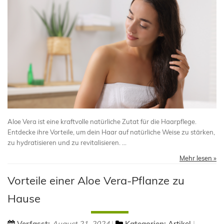
Aloe Vera ist eine kraftvolle natürliche Zutat für die Haarpflege.
Entdecke ihre Vorteile, um dein Haar auf natürliche Weise zu stärken,
zu hydratisieren und zu revitalisieren. ...
Mehr lesen »
Vorteile einer Aloe Vera-Pflanze zu
Hause
Verfasst:
August 21, 2024
Kategorien:
Artikel