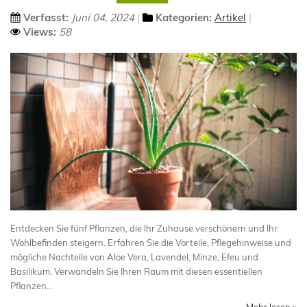
Verfasst:
Juni 04, 2024
Kategorien:
Artikel
Views:
58
Entdecken Sie fünf Pflanzen, die Ihr Zuhause verschönern und Ihr
Wohlbefinden steigern. Erfahren Sie die Vorteile, Pflegehinweise und
mögliche Nachteile von Aloe Vera, Lavendel, Minze, Efeu und
Basilikum. Verwandeln Sie Ihren Raum mit diesen essentiellen
Pflanzen...