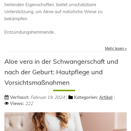
heilenden Eigenschaften, bietet unschätzbare
Unterstützung, um Akne auf natürliche Weise zu
bekämpfen.
Entzündungshemmende...
Mehr lesen »
Aloe vera in der Schwangerschaft und
nach der Geburt: Hautpflege und
Vorsichtsmaßnahmen
Verfasst:
Februar 19, 2024
Kategorien:
Artikel
Views:
222