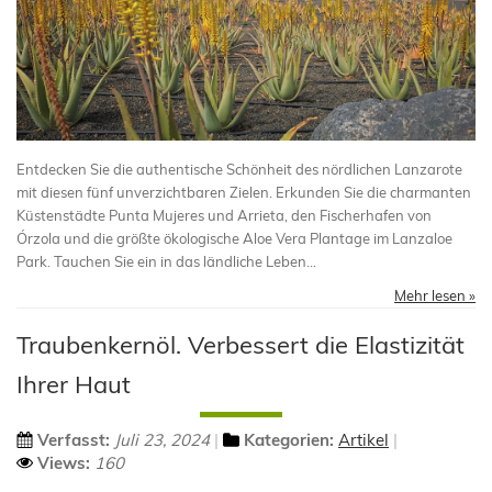
Entdecken Sie die authentische Schönheit des nördlichen Lanzarote
mit diesen fünf unverzichtbaren Zielen. Erkunden Sie die charmanten
Küstenstädte Punta Mujeres und Arrieta, den Fischerhafen von
Órzola und die größte ökologische Aloe Vera Plantage im Lanzaloe
Park. Tauchen Sie ein in das ländliche Leben...
Mehr lesen »
Traubenkernöl. Verbessert die Elastizität
Ihrer Haut
Verfasst:
Juli 23, 2024
Kategorien:
Artikel
Views:
160