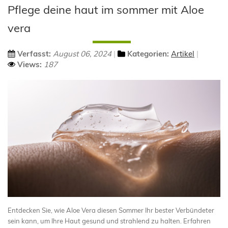
Pflege deine haut im sommer mit Aloe
vera
Verfasst:
August 06, 2024
Kategorien:
Artikel
Views:
187
Entdecken Sie, wie Aloe Vera diesen Sommer Ihr bester Verbündeter
sein kann, um Ihre Haut gesund und strahlend zu halten. Erfahren