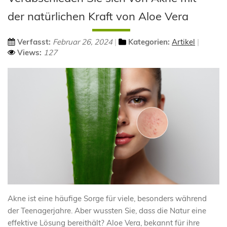
der natürlichen Kraft von Aloe Vera
Verfasst:
Februar 26, 2024
Kategorien:
Artikel
Views:
127
Akne ist eine häufige Sorge für viele, besonders während
der Teenagerjahre. Aber wussten Sie, dass die Natur eine
effektive Lösung bereithält? Aloe Vera, bekannt für ihre