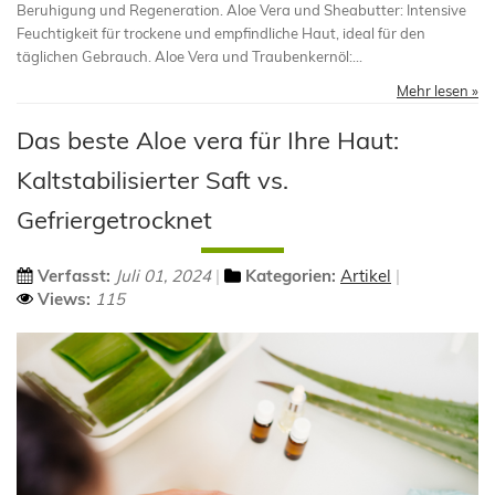
Beruhigung und Regeneration. Aloe Vera und Sheabutter: Intensive
Feuchtigkeit für trockene und empfindliche Haut, ideal für den
täglichen Gebrauch. Aloe Vera und Traubenkernöl:...
Mehr lesen »
Das beste Aloe vera für Ihre Haut:
Kaltstabilisierter Saft vs.
Gefriergetrocknet
Verfasst:
Juli 01, 2024
Kategorien:
Artikel
Views:
115