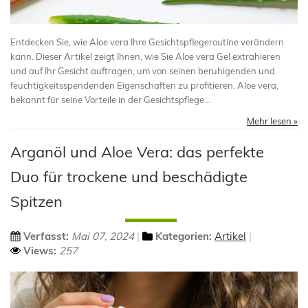
Entdecken Sie, wie Aloe vera Ihre Gesichtspflegeroutine verändern
kann. Dieser Artikel zeigt Ihnen, wie Sie Aloe vera Gel extrahieren
und auf Ihr Gesicht auftragen, um von seinen beruhigenden und
feuchtigkeitsspendenden Eigenschaften zu profitieren. Aloe vera,
bekannt für seine Vorteile in der Gesichtspflege...
Mehr lesen »
Arganöl und Aloe Vera: das perfekte
Duo für trockene und beschädigte
Spitzen
Verfasst:
Mai 07, 2024
Kategorien:
Artikel
Views:
257