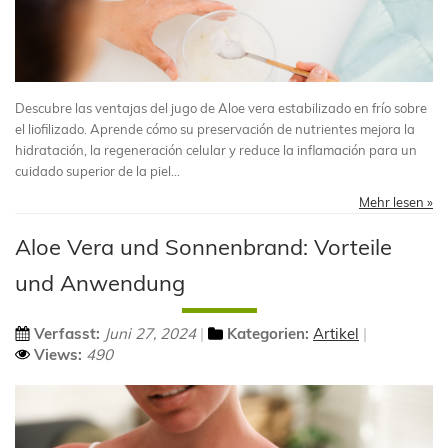
Descubre las ventajas del jugo de Aloe vera estabilizado en frío sobre
el liofilizado. Aprende cómo su preservación de nutrientes mejora la
hidratación, la regeneración celular y reduce la inflamación para un
cuidado superior de la piel...
Mehr lesen »
Aloe Vera und Sonnenbrand: Vorteile
und Anwendung
Verfasst:
Juni 27, 2024
Kategorien:
Artikel
Views:
490