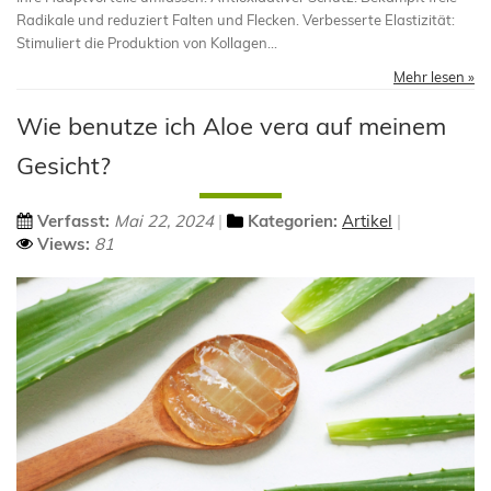
Radikale und reduziert Falten und Flecken. Verbesserte Elastizität:
Stimuliert die Produktion von Kollagen...
Mehr lesen »
Wie benutze ich Aloe vera auf meinem
Gesicht?
Verfasst:
Mai 22, 2024
Kategorien:
Artikel
Views:
81