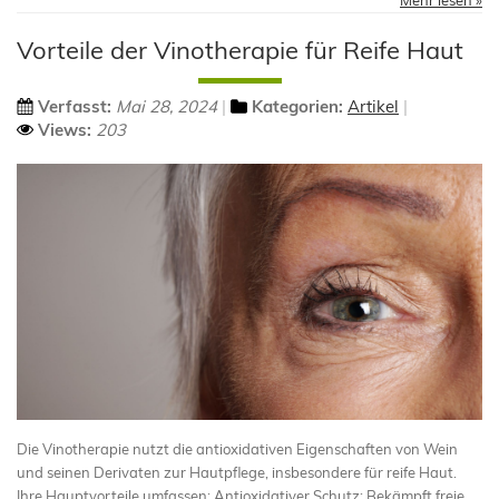
Mehr lesen »
Vorteile der Vinotherapie für Reife Haut
Verfasst:
Mai 28, 2024
Kategorien:
Artikel
Views:
203
Die Vinotherapie nutzt die antioxidativen Eigenschaften von Wein
und seinen Derivaten zur Hautpflege, insbesondere für reife Haut.
Ihre Hauptvorteile umfassen: Antioxidativer Schutz: Bekämpft freie