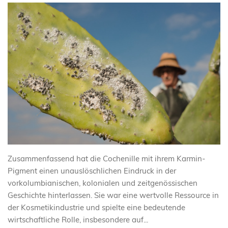
Zusammenfassend hat die Cochenille mit ihrem Karmin-
Pigment einen unauslöschlichen Eindruck in der
vorkolumbianischen, kolonialen und zeitgenössischen
Geschichte hinterlassen. Sie war eine wertvolle Ressource in
der Kosmetikindustrie und spielte eine bedeutende
wirtschaftliche Rolle, insbesondere auf...