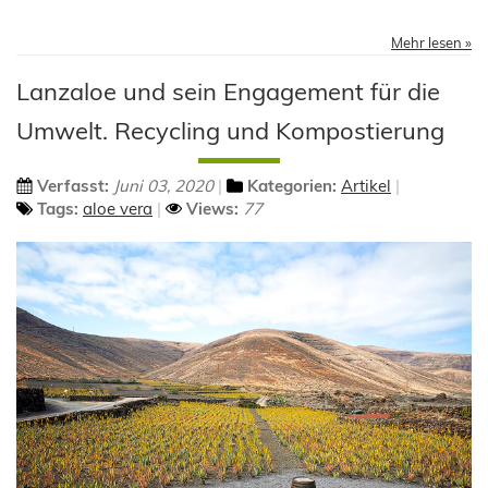
Mehr lesen »
Lanzaloe und sein Engagement für die
Umwelt. Recycling und Kompostierung
Verfasst:
Juni 03, 2020
Kategorien:
Artikel
Tags:
aloe vera
Views:
77