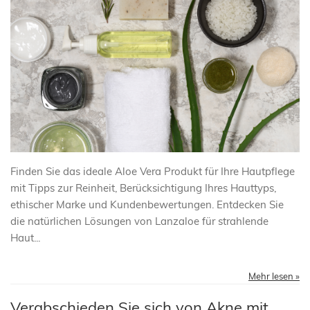
Finden Sie das ideale Aloe Vera Produkt für Ihre Hautpflege
mit Tipps zur Reinheit, Berücksichtigung Ihres Hauttyps,
ethischer Marke und Kundenbewertungen. Entdecken Sie
die natürlichen Lösungen von Lanzaloe für strahlende
Haut...
Mehr lesen »
Verabschieden Sie sich von Akne mit