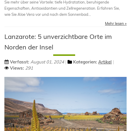
Sie mehr über seine Vorteile: tiefe Hydratation, beruhigende
Eigenschaften, Antioxidantien und Zellregeneration. Erfahren Sie,
wie Sie Aloe Vera vor und nach dem Sonnenbad...
Mehr lesen »
Lanzarote: 5 unverzichtbare Orte im
Norden der Insel
Verfasst:
August 01, 2024
Kategorien:
Artikel
Views:
291