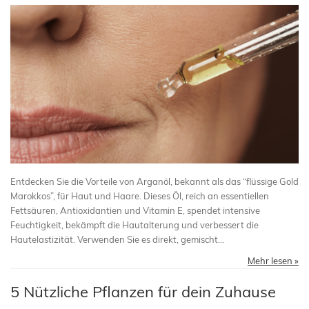
Entdecken Sie die Vorteile von Arganöl, bekannt als das “flüssige Gold
Marokkos”, für Haut und Haare. Dieses Öl, reich an essentiellen
Fettsäuren, Antioxidantien und Vitamin E, spendet intensive
Feuchtigkeit, bekämpft die Hautalterung und verbessert die
Hautelastizität. Verwenden Sie es direkt, gemischt...
Mehr lesen »
5 Nützliche Pflanzen für dein Zuhause