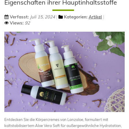
Eigenschaften ihrer Hauptinhaltsstoffe
Verfasst:
Juli 15, 2024
Kategorien:
Artikel
Views:
92
Entdecken Sie die Körpercremes von Lanzaloe, formuliert mit
kaltstabilisiertem Aloe Vera Saft für außergewöhnliche Hydratation,