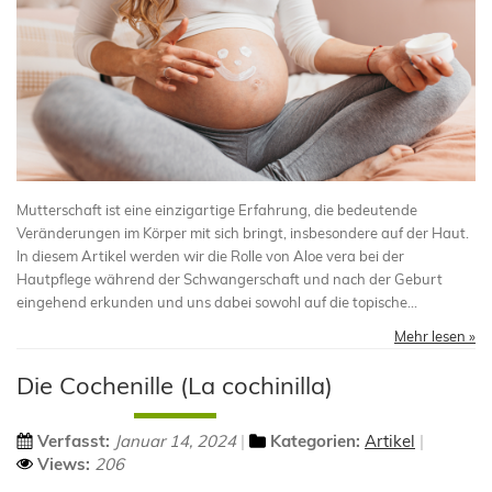
Mutterschaft ist eine einzigartige Erfahrung, die bedeutende
Veränderungen im Körper mit sich bringt, insbesondere auf der Haut.
In diesem Artikel werden wir die Rolle von Aloe vera bei der
Hautpflege während der Schwangerschaft und nach der Geburt
eingehend erkunden und uns dabei sowohl auf die topische...
Mehr lesen »
Die Cochenille (La cochinilla)
Verfasst:
Januar 14, 2024
Kategorien:
Artikel
Views:
206