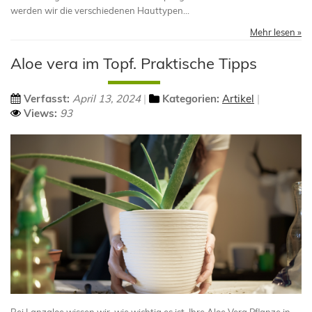
werden wir die verschiedenen Hauttypen...
Mehr lesen »
Aloe vera im Topf. Praktische Tipps
Verfasst:
April 13, 2024
Kategorien:
Artikel
Views:
93