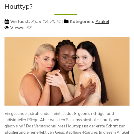
Hauttyp?
Verfasst:
April 18, 2024
Kategorien:
Artikel
Views:
57
Ein gesunder, strahlender Teint ist das Ergebnis richtiger und
individueller Pflege. Aber wussten Sie, dass nicht alle Hauttypen
gleich sind? Das Verständnis Ihres Hauttyps ist der erste Schritt zur
Etablierung einer effektiven Gesichtspflege-Routine. In diesem Artikel