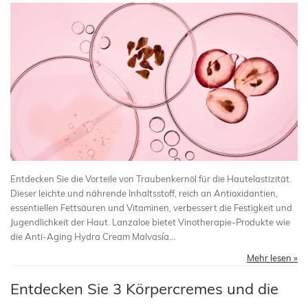
Entdecken Sie die Vorteile von Traubenkernöl für die Hautelastizität.
Dieser leichte und nährende Inhaltsstoff, reich an Antioxidantien,
essentiellen Fettsäuren und Vitaminen, verbessert die Festigkeit und
Jugendlichkeit der Haut. Lanzaloe bietet Vinotherapie-Produkte wie
die Anti-Aging Hydra Cream Malvasía...
Mehr lesen »
Entdecken Sie 3 Körpercremes und die