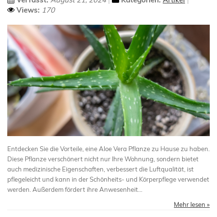
Views:
170
Entdecken Sie die Vorteile, eine Aloe Vera Pflanze zu Hause zu haben.
Diese Pflanze verschönert nicht nur Ihre Wohnung, sondern bietet
auch medizinische Eigenschaften, verbessert die Luftqualität, ist
pflegeleicht und kann in der Schönheits- und Körperpflege verwendet
werden. Außerdem fördert ihre Anwesenheit...
Mehr lesen »