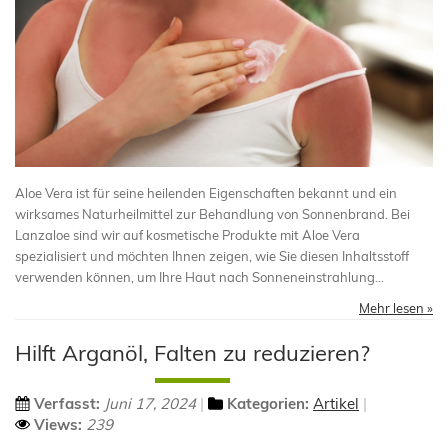
Aloe Vera ist für seine heilenden Eigenschaften bekannt und ein
wirksames Naturheilmittel zur Behandlung von Sonnenbrand. Bei
Lanzaloe sind wir auf kosmetische Produkte mit Aloe Vera
spezialisiert und möchten Ihnen zeigen, wie Sie diesen Inhaltsstoff
verwenden können, um Ihre Haut nach Sonneneinstrahlung...
Mehr lesen »
Hilft Arganöl, Falten zu reduzieren?
Verfasst:
Juni 17, 2024
Kategorien:
Artikel
Views:
239