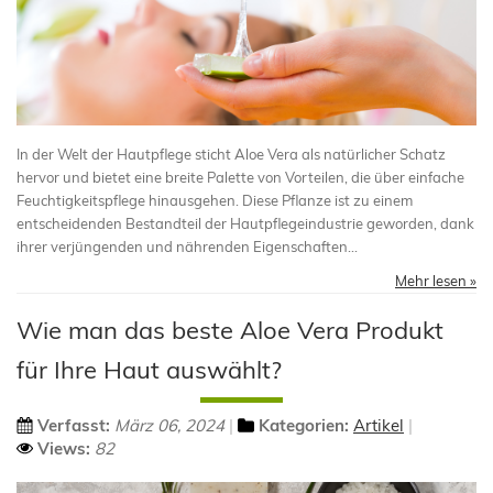
In der Welt der Hautpflege sticht Aloe Vera als natürlicher Schatz
hervor und bietet eine breite Palette von Vorteilen, die über einfache
Feuchtigkeitspflege hinausgehen. Diese Pflanze ist zu einem
entscheidenden Bestandteil der Hautpflegeindustrie geworden, dank
ihrer verjüngenden und nährenden Eigenschaften...
Mehr lesen »
Wie man das beste Aloe Vera Produkt
für Ihre Haut auswählt?
Verfasst:
März 06, 2024
Kategorien:
Artikel
Views:
82