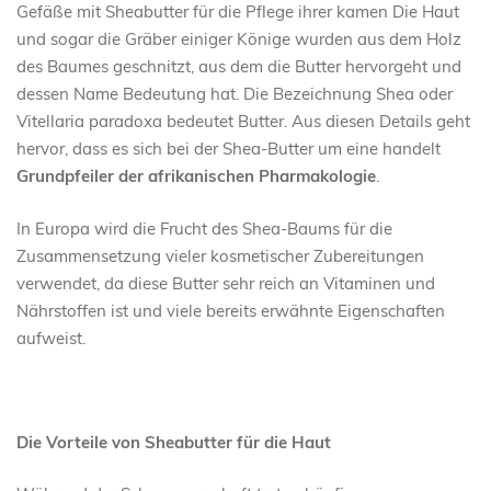
Gefäße mit Sheabutter für die Pflege ihrer kamen Die Haut
und sogar die Gräber einiger Könige wurden aus dem Holz
des Baumes geschnitzt, aus dem die Butter hervorgeht und
dessen Name Bedeutung hat. Die Bezeichnung Shea oder
Vitellaria paradoxa bedeutet Butter. Aus diesen Details geht
hervor, dass es sich bei der Shea-Butter um eine handelt
Grundpfeiler der afrikanischen Pharmakologie
.
In Europa wird die Frucht des Shea-Baums für die
Zusammensetzung vieler kosmetischer Zubereitungen
verwendet, da diese Butter sehr reich an Vitaminen und
Nährstoffen ist und viele bereits erwähnte Eigenschaften
aufweist.
Die Vorteile von Sheabutter für die Haut