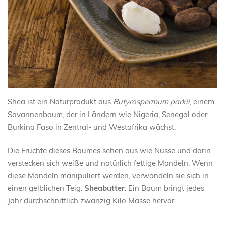
Shea ist ein Naturprodukt aus
Butyrospermum parkii
, einem
Savannenbaum, der in Ländern wie Nigeria, Senegal oder
Burkina Faso in Zentral- und Westafrika wächst.
Die Früchte dieses Baumes sehen aus wie Nüsse und darin
verstecken sich weiße und natürlich fettige Mandeln. Wenn
diese Mandeln manipuliert werden, verwandeln sie sich in
einen gelblichen Teig:
Sheabutter
. Ein Baum bringt jedes
Jahr durchschnittlich zwanzig Kilo Masse hervor.