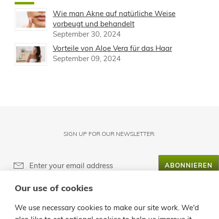
Wie man Akne auf natürliche Weise
vorbeugt und behandelt
September 30, 2024
Vorteile von Aloe Vera für das Haar
September 09, 2024
SIGN UP FOR OUR NEWSLETTER:
ABONNIEREN
Our use of cookies
ÜBER LANZALOE
We use necessary cookies to make our site work. We'd