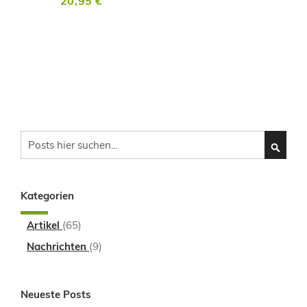
20,95 €
Search
SEARC
Kategorien
Artikel
(65)
Nachrichten
(9)
Neueste Posts