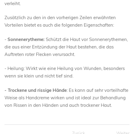
verleiht.
Zusätzlich zu den in den vorherigen Zeilen erwähnten
Vorteilen bietet es auch die folgenden Eigenschaften:
-
Sonnenerytheme:
Schützt die Haut vor Sonnenerythemen,
die aus einer Entzündung der Haut bestehen, die das
Auftreten roter Flecken verursacht.
- Heilung: Wirkt wie eine Heilung von Wunden, besonders
wenn sie klein und nicht tief sind.
- Trockene und rissige Hände
: Es kann auf sehr vorteilhafte
Weise als Handcreme wirken und ist ideal zur Behandlung
von Rissen in den Händen und auch trockener Haut.
Zurück
Weiter