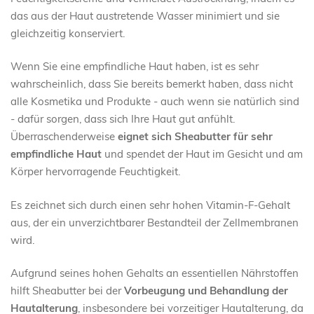
das aus der Haut austretende Wasser minimiert und sie
gleichzeitig konserviert.
Wenn Sie eine empfindliche Haut haben, ist es sehr
wahrscheinlich, dass Sie bereits bemerkt haben, dass nicht
alle Kosmetika und Produkte - auch wenn sie natürlich sind
- dafür sorgen, dass sich Ihre Haut gut anfühlt.
Überraschenderweise
eignet sich Sheabutter für sehr
empfindliche Haut
und spendet der Haut im Gesicht und am
Körper hervorragende Feuchtigkeit.
Es zeichnet sich durch einen sehr hohen Vitamin-F-Gehalt
aus, der ein unverzichtbarer Bestandteil der Zellmembranen
wird.
Aufgrund seines hohen Gehalts an essentiellen Nährstoffen
hilft Sheabutter bei der
Vorbeugung und Behandlung der
Hautalterung
, insbesondere bei vorzeitiger Hautalterung, da