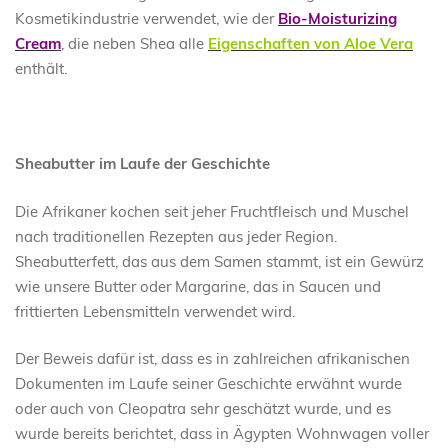
Kosmetikindustrie verwendet, wie der
Bio-Moisturizing
Cream
, die neben Shea alle
Eigenschaften von Aloe Vera
enthält.
Sheabutter im Laufe der Geschichte
Die Afrikaner kochen seit jeher Fruchtfleisch und Muschel
nach traditionellen Rezepten aus jeder Region.
Sheabutterfett, das aus dem Samen stammt, ist ein Gewürz
wie unsere Butter oder Margarine, das in Saucen und
frittierten Lebensmitteln verwendet wird.
Der Beweis dafür ist, dass es in zahlreichen afrikanischen
Dokumenten im Laufe seiner Geschichte erwähnt wurde
oder auch von Cleopatra sehr geschätzt wurde, und es
wurde bereits berichtet, dass in Ägypten Wohnwagen voller