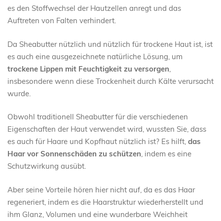
es den Stoffwechsel der Hautzellen anregt und das
Auftreten von Falten verhindert.
Da Sheabutter nützlich und nützlich für trockene Haut ist, ist
es auch eine ausgezeichnete natürliche Lösung, um
trockene Lippen mit Feuchtigkeit zu versorgen
,
insbesondere wenn diese Trockenheit durch Kälte verursacht
wurde.
Obwohl traditionell Sheabutter für die verschiedenen
Eigenschaften der Haut verwendet wird, wussten Sie, dass
es auch für Haare und Kopfhaut nützlich ist? Es hilft,
das
Haar vor Sonnenschäden zu schützen
, indem es eine
Schutzwirkung ausübt.
Aber seine Vorteile hören hier nicht auf, da es das Haar
regeneriert, indem es die Haarstruktur wiederherstellt und
ihm Glanz, Volumen und eine wunderbare Weichheit