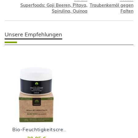
Superfoods: Goji Beeren, Pitaya,
Traubenkernöl gegen
Spirulina, Quinoa
Falten
Unsere Empfehlungen
Bio-Feuchtigkeitscreme - 200ml