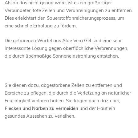
Als ob das nicht genug wäre, ist es ein großartiger
Verbündeter, tote Zellen und Verunreinigungen zu entfernen.
Dies erleichtert den Sauerstoffanreicherungsprozess, um
eine schnelle Erholung zu fördern.
Die gefrorenen Würfel aus Aloe Vera Gel sind eine sehr
interessante Lösung gegen oberflächliche Verbrennungen,
die durch übermäßige Sonneneinstrahlung entstehen.
Sie dienen dazu, abgestorbene Zellen zu entfernen und
Bereiche zu pflegen, die durch die Verletzung an natürlicher
Feuchtigkeit verloren haben. Sie tragen auch dazu bei,
Flecken und Narben zu vermeiden
und der Haut ein
gesundes Aussehen zu verleihen.