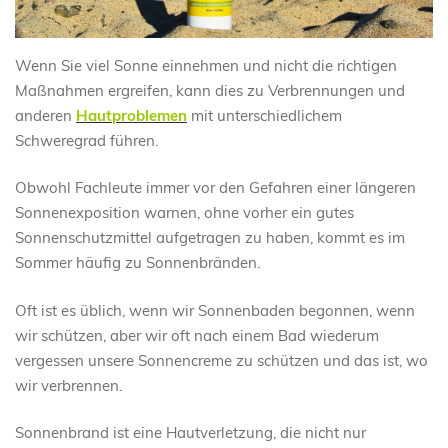
Wenn Sie viel Sonne einnehmen und nicht die richtigen
Maßnahmen ergreifen, kann dies zu Verbrennungen und
anderen
Hautproblemen
mit unterschiedlichem
Schweregrad führen.
Obwohl Fachleute immer vor den Gefahren einer längeren
Sonnenexposition warnen, ohne vorher ein gutes
Sonnenschutzmittel aufgetragen zu haben, kommt es im
Sommer häufig zu Sonnenbränden.
Oft ist es üblich, wenn wir Sonnenbaden begonnen, wenn
wir schützen, aber wir oft nach einem Bad wiederum
vergessen unsere Sonnencreme zu schützen und das ist, wo
wir verbrennen.
Sonnenbrand ist eine Hautverletzung, die nicht nur