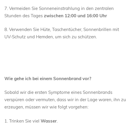
7. Vermeiden Sie Sonneneinstrahlung in den zentralen
Stunden des Tages
zwischen 12:00 und 16:00 Uhr
8. Verwenden Sie Hüte, Taschentücher, Sonnenbrillen mit
UV-Schutz und Hemden, um sich zu schützen.
Wie gehe ich bei einem Sonnenbrand vor?
Sobald wir die ersten Symptome eines Sonnenbrands
verspüren oder vermuten, dass wir in der Lage waren, ihn zu
erzeugen, müssen wir wie folgt vorgehen:
1. Trinken Sie viel
Wasser
.