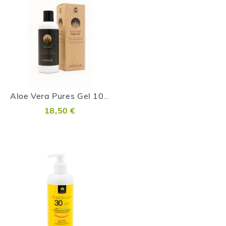
Aloe Vera Pures Gel 100% Ökologisch
18,50 €