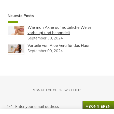
Neueste Posts
Wie man Akne auf natürliche Weise
vorbeugt und behandelt
September 30, 2024
Vorteile von Aloe Vera für das Haar
September 09, 2024
SIGN UP FOR OUR NEWSLETTER:
ABONNIEREN