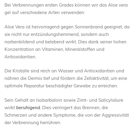
Bei Verbrennungen ersten Grades können wir das Aloe vera
gel auf verschiedene Arten verwenden:
Aloe Vera ist hervorragend gegen Sonnenbrand geeignet, da
sie nicht nur entzündungshemmend, sondern auch
narbenbildend und belebend wirkt. Dies dank seiner hohen
Konzentration an Vitaminen, Mineralstoffen und
Antioxidantien.
Die Kristalle sind reich an Wasser und Antioxidantien und
nähren die Dermis tief und fördern die Zellaktivität, um eine
optimale Reparatur beschädigter Gewebe zu erreichen.
Sein Gehalt an Isobarbaloin sowie Zimt- und Salicylsäure
wirkt
beruhigend
. Dies verringert das Brennen, die
Schmerzen und andere Symptome, die von der Aggressivität
der Verbrennung herrühren.