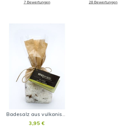
7
Bewertungen
28
Bewertungen
Badesalz aus vulkanischen Malvasía-Trauben
3,95 €