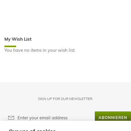
My Wish List
You have no items in your wish list.
SIGN UP FOR OUR NEWSLETTER:
ABONNIEREN