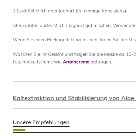
1 Esslöffel Milch oder Joghurt (für cremige Konsistenz).
Alle Zutaten außer Milch / Joghurt gut mischen. Verwenden
Wenn Sie einen Peelingeffekt wünschen, fügen Sie der Mis
Waschen Sie Ihr Gesicht und tragen Sie die Maske ca. 10-
Feuchtigkeitscreme wie
Argancreme
auftragen.
Kaltextraktion und Stabilisierung von Aloe
Unsere Empfehlungen