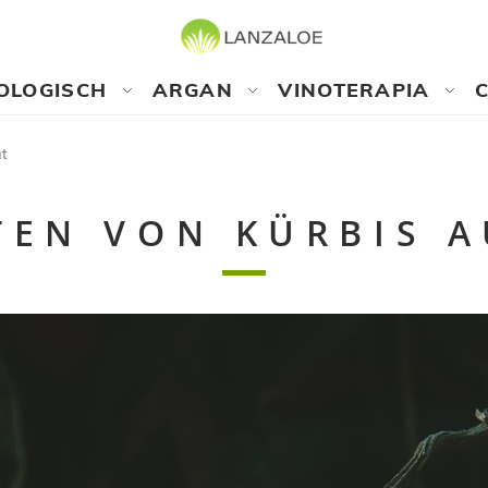
OLOGISCH
ARGAN
VINOTERAPIA
ut
TEN VON KÜRBIS A