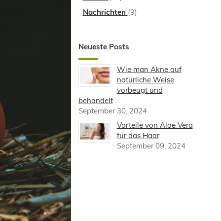
Nachrichten
(9)
Neueste Posts
Wie man Akne auf
natürliche Weise
vorbeugt und
behandelt
September 30, 2024
Vorteile von Aloe Vera
für das Haar
September 09, 2024