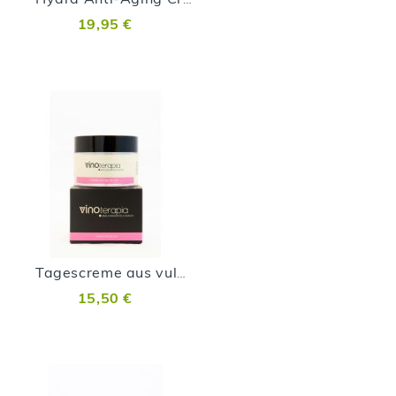
19,95 €
Tagescreme aus vulkanischen Malvasía-Trauben
15,50 €