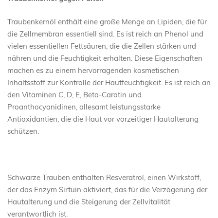
Traubenkernöl enthält eine große Menge an Lipiden, die für
die Zellmembran essentiell sind. Es ist reich an Phenol und
vielen essentiellen Fettsäuren, die die Zellen stärken und
nähren und die Feuchtigkeit erhalten. Diese Eigenschaften
machen es zu einem hervorragenden kosmetischen
Inhaltsstoff zur Kontrolle der Hautfeuchtigkeit. Es ist reich an
den Vitaminen C, D, E, Beta-Carotin und
Proanthocyanidinen, allesamt leistungsstarke
Antioxidantien, die die Haut vor vorzeitiger Hautalterung
schützen.
Schwarze Trauben enthalten Resveratrol, einen Wirkstoff,
der das Enzym Sirtuin aktiviert, das für die Verzögerung der
Hautalterung und die Steigerung der Zellvitalität
verantwortlich ist.