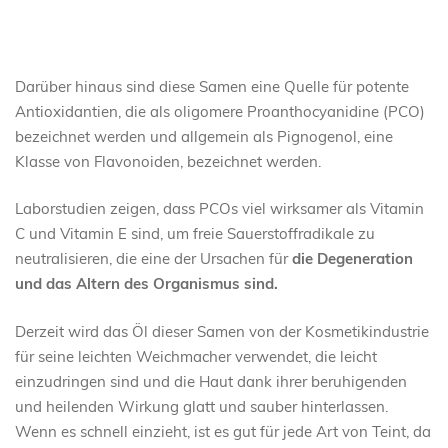
Darüber hinaus sind diese Samen eine Quelle für potente
Antioxidantien, die als oligomere Proanthocyanidine (PCO)
bezeichnet werden und allgemein als Pignogenol, eine
Klasse von Flavonoiden, bezeichnet werden.
Laborstudien zeigen, dass PCOs viel wirksamer als Vitamin
C und Vitamin E sind, um freie Sauerstoffradikale zu
neutralisieren, die eine der Ursachen für
die
Degeneration
und das Altern des Organismus sind.
Derzeit wird das Öl dieser Samen von der Kosmetikindustrie
für seine leichten Weichmacher verwendet, die leicht
einzudringen sind und die Haut dank ihrer beruhigenden
und heilenden Wirkung glatt und sauber hinterlassen.
Wenn es schnell einzieht, ist es gut für jede Art von Teint, da