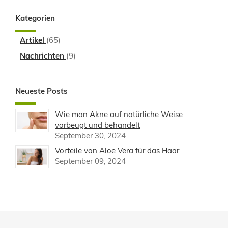
Kategorien
Artikel
(65)
Nachrichten
(9)
Neueste Posts
Wie man Akne auf natürliche Weise
vorbeugt und behandelt
September 30, 2024
Vorteile von Aloe Vera für das Haar
September 09, 2024