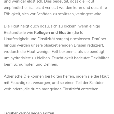
und weniger elastisch. Dies bedeutet, dass die Haut
empfindlicher ist, leicht verletzt werden kann und dass ihre
Fähigkeit, sich vor Schäden zu schützen, verringert wird.
Die Haut neigt auch dazu, sich zu lockern, wenn einige
Bestandteile wie
Kollagen und Elastin
(die für
Hautfestigkeit und Elastizität sorgen) nachlassen. Darüber
hinaus werden unsere ölsekretierenden Drüsen reduziert,
wodurch die Haut weniger Fett bekommt, als sie benötigt,
um hydratisiert zu bleiben. Feuchtigkeit bedeutet Flexibilität
beim Schrumpfen und Dehnen.
Ätherische Öle können bei Falten helfen, indem sie die Haut
mit Feuchtigkeit versorgen, und so einen Teil der Schäden
verhindern, die durch mangelnde Elastizität entstehen.
Traubenkernöl gegen Falten