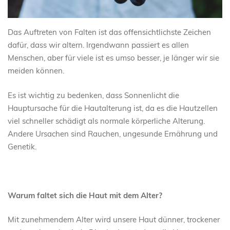
Das Auftreten von Falten ist das offensichtlichste Zeichen
dafür, dass wir altern. Irgendwann passiert es allen
Menschen, aber für viele ist es umso besser, je länger wir sie
meiden können.
Es ist wichtig zu bedenken, dass Sonnenlicht die
Hauptursache für die Hautalterung ist, da es die Hautzellen
viel schneller schädigt als normale körperliche Alterung.
Andere Ursachen sind Rauchen, ungesunde Ernährung und
Genetik.
Warum faltet sich die Haut mit dem Alter?
Mit zunehmendem Alter wird unsere Haut dünner, trockener