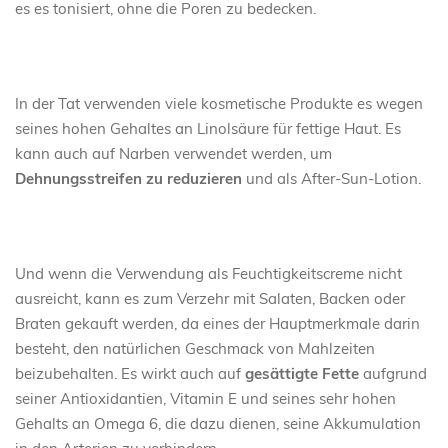
es es tonisiert, ohne die Poren zu bedecken.
In der Tat verwenden viele kosmetische Produkte es wegen
seines hohen Gehaltes an Linolsäure für fettige Haut. Es
kann auch auf Narben verwendet werden, um
Dehnungsstreifen zu reduzieren
und als After-Sun-Lotion.
Und wenn die Verwendung als Feuchtigkeitscreme nicht
ausreicht, kann es zum Verzehr mit Salaten, Backen oder
Braten gekauft werden, da eines der Hauptmerkmale darin
besteht, den natürlichen Geschmack von Mahlzeiten
beizubehalten. Es wirkt auch auf
gesättigte Fette
aufgrund
seiner Antioxidantien, Vitamin E und seines sehr hohen
Gehalts an Omega 6, die dazu dienen, seine Akkumulation