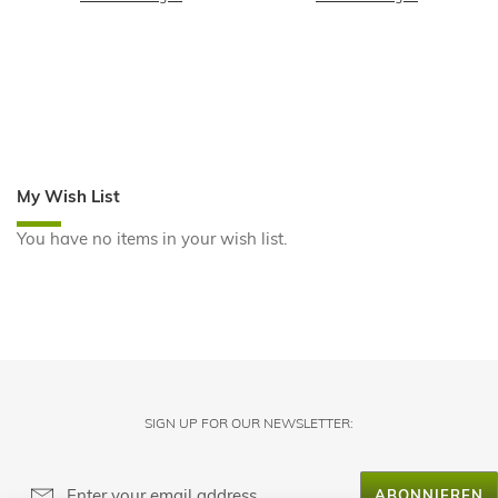
My Wish List
You have no items in your wish list.
SIGN UP FOR OUR NEWSLETTER:
ABONNIEREN