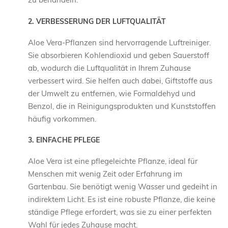
2. VERBESSERUNG DER LUFTQUALITÄT
Aloe Vera-Pflanzen sind hervorragende Luftreiniger.
Sie absorbieren Kohlendioxid und geben Sauerstoff
ab, wodurch die Luftqualität in Ihrem Zuhause
verbessert wird. Sie helfen auch dabei, Giftstoffe aus
der Umwelt zu entfernen, wie Formaldehyd und
Benzol, die in Reinigungsprodukten und Kunststoffen
häufig vorkommen.
3. EINFACHE PFLEGE
Aloe Vera ist eine pflegeleichte Pflanze, ideal für
Menschen mit wenig Zeit oder Erfahrung im
Gartenbau. Sie benötigt wenig Wasser und gedeiht in
indirektem Licht. Es ist eine robuste Pflanze, die keine
ständige Pflege erfordert, was sie zu einer perfekten
Wahl für jedes Zuhause macht.