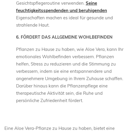
Gesichtspflegeroutine verwenden.
Seine
feuchtigkeitsspendenden und beruhigenden
Eigenschaften machen es ideal für gesunde und
strahlende Haut.
6. FÖRDERT DAS ALLGEMEINE WOHLBEFINDEN
Pflanzen zu Hause zu haben, wie Aloe Vera, kann Ihr
emotionales Wohlbefinden verbessern. Pflanzen
helfen, Stress zu reduzieren und die Stimmung zu
verbessern, indem sie eine entspannendere und
angenehmere Umgebung in Ihrem Zuhause schaffen.
Darüber hinaus kann die Pflanzenpflege eine
therapeutische Aktivität sein, die Ruhe und
persönliche Zufriedenheit fördert.
Eine Aloe Vera-Pflanze zu Hause zu haben, bietet eine