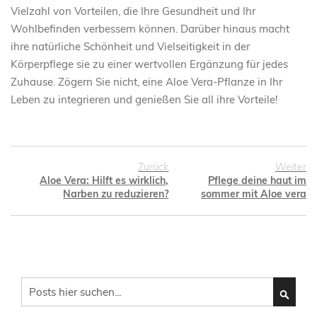
Vielzahl von Vorteilen, die Ihre Gesundheit und Ihr
Wohlbefinden verbessern können. Darüber hinaus macht
ihre natürliche Schönheit und Vielseitigkeit in der
Körperpflege sie zu einer wertvollen Ergänzung für jedes
Zuhause. Zögern Sie nicht, eine Aloe Vera-Pflanze in Ihr
Leben zu integrieren und genießen Sie all ihre Vorteile!
Zurück
Weiter
Aloe Vera: Hilft es wirklich,
Pflege deine haut im
Narben zu reduzieren?
sommer mit Aloe vera
Search
SEARC