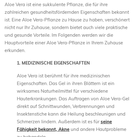
Aloe Vera ist eine sukkulente Pflanze, die für ihre
zahlreichen gesundheitsfördernden Eigenschaften bekannt
ist. Eine Aloe Vera-Pflanze zu Hause zu haben, verschönert
nicht nur Ihr Zuhause, sondern bietet auch viele praktische
und gesunde Vorteile. Im Folgenden werden wir die
Hauptvorteile einer Aloe Vera-Pflanze in Ihrem Zuhause
erkunden.
1. MEDIZINISCHE EIGENSCHAFTEN
Aloe Vera ist berühmt für ihre medizinischen
Eigenschaften. Das Gel in ihren Blättern ist ein
wirksames Naturheilmittel für verschiedene
Hauterkrankungen. Das Auftragen von Aloe Vera-Gel
direkt auf Schnittwunden, Verbrennungen und
Insektenstiche kann die Heilung beschleunigen und
Schmerzen lindern. Außerdem ist es für
seine
Fähigkeit bekannt, Akne
und andere Hautprobleme
zu behandeln.