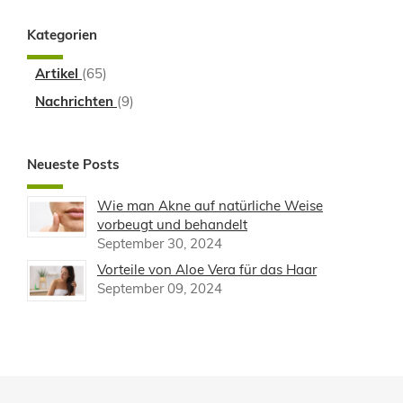
Kategorien
Artikel
(65)
Nachrichten
(9)
Neueste Posts
Wie man Akne auf natürliche Weise
vorbeugt und behandelt
September 30, 2024
Vorteile von Aloe Vera für das Haar
September 09, 2024