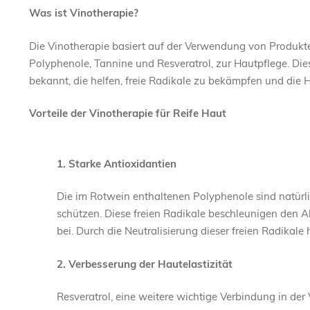
Was ist Vinotherapie?
Die Vinotherapie basiert auf der Verwendung von Produk
Polyphenole, Tannine und Resveratrol, zur Hautpflege. Die
bekannt, die helfen, freie Radikale zu bekämpfen und die
Vorteile der Vinotherapie für Reife Haut
1. Starke Antioxidantien
Die im Rotwein enthaltenen Polyphenole sind natürli
schützen. Diese freien Radikale beschleunigen den 
bei. Durch die Neutralisierung dieser freien Radikal
2. Verbesserung der Hautelastizität
Resveratrol, eine weitere wichtige Verbindung in der