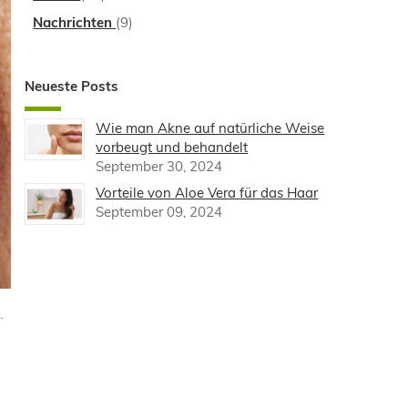
Nachrichten
(9)
Neueste Posts
Wie man Akne auf natürliche Weise
vorbeugt und behandelt
September 30, 2024
Vorteile von Aloe Vera für das Haar
September 09, 2024
.