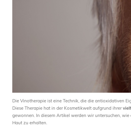
Die Vinotherapie ist eine Technik, die die antioxidativen 
Diese Therapie hat in der Kosmetikwelt aufgrund ihrer
viel
gewonnen. In diesem Artikel werden wir untersuchen, wie 
Haut zu erhalten.