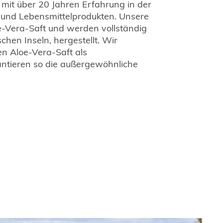
mit über 20 Jahren Erfahrung in der
 und Lebensmittelprodukten. Unsere
e-Vera-Saft und werden vollständig
chen Inseln, hergestellt. Wir
en Aloe-Vera-Saft als
ntieren so die außergewöhnliche