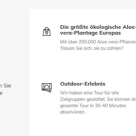
Die größte ökologische Aloe
vera-Plantage Europas
Mit über 250.000 Aloe-vera-Pflanze
Trauen Sie sich, sie zu zählen?
Outdoor-Erlebnis
n Sie
ie
Wir haben eine Tour für alle
Zielgruppen gestaltet. Sie können di
gesamte Tour in 30-40 Minuten
absolvieren.