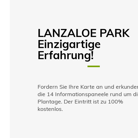
LANZALOE PARK
Einzigartige
Erfahrung!
Fordern Sie Ihre Karte an und erkunde
die 14 Informationspaneele rund um d
Plantage. Der Eintritt ist zu 100%
kostenlos.