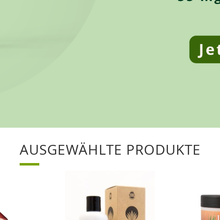
AUSGEWÄHLTE PRODUKTE