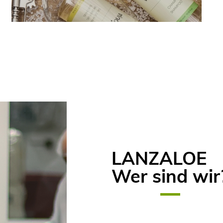
LANZALOE
Wer sind wir