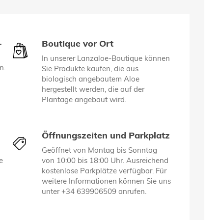
-
Boutique vor Ort
In unserer Lanzaloe-Boutique können
n.
Sie Produkte kaufen, die aus
biologisch angebautem Aloe
hergestellt werden, die auf der
Plantage angebaut wird.
Öffnungszeiten und Parkplatz
Geöffnet von Montag bis Sonntag
e
von 10:00 bis 18:00 Uhr. Ausreichend
kostenlose Parkplätze verfügbar. Für
weitere Informationen können Sie uns
unter +34 639906509 anrufen.