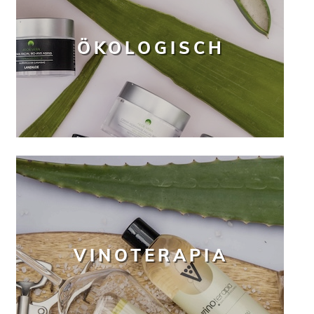
ÖKOLOGISCH
VINOTERAPIA