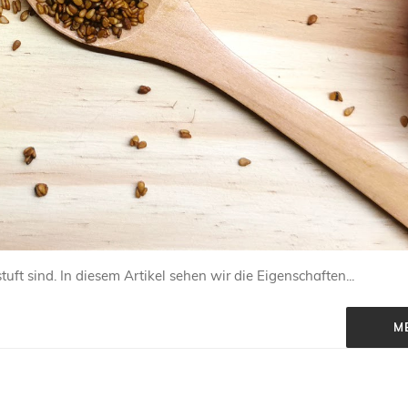
uft sind. In diesem Artikel sehen wir die Eigenschaften...
M