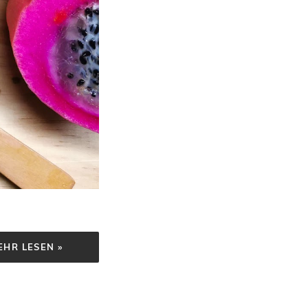
EHR LESEN »