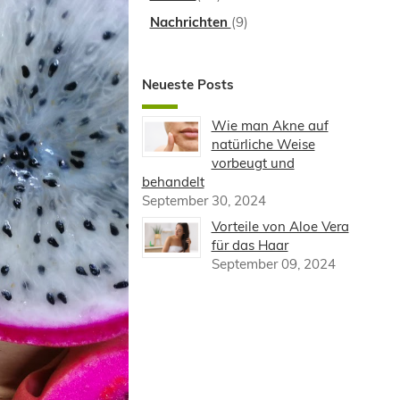
Nachrichten
(9)
Neueste Posts
Wie man Akne auf
natürliche Weise
vorbeugt und
behandelt
September 30, 2024
Vorteile von Aloe Vera
für das Haar
September 09, 2024