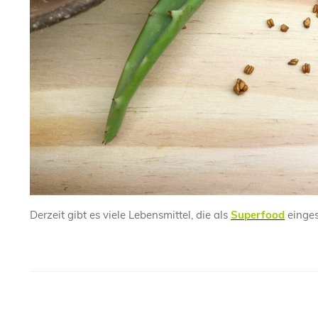
Derzeit gibt es viele Lebensmittel, die als
Superfood
eingest