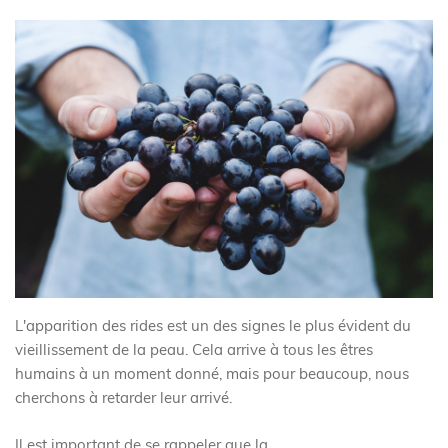
L'apparition des rides est un des signes le plus évident du
vieillissement de la peau. Cela arrive à tous les êtres
humains à un moment donné, mais pour beaucoup, nous
cherchons à retarder leur arrivé.
Il est important de se rappeler que la...