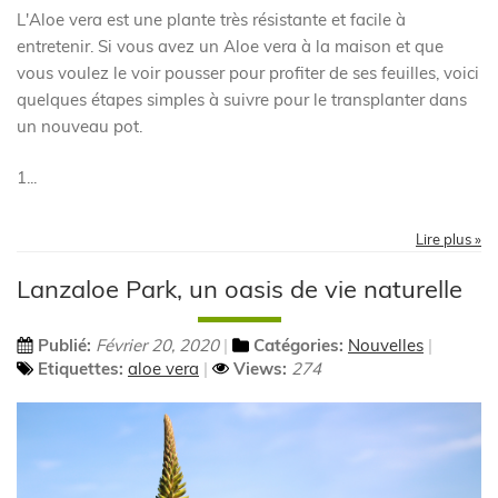
L'Aloe vera est une plante très résistante et facile à
entretenir. Si vous avez un Aloe vera à la maison et que
vous voulez le voir pousser pour profiter de ses feuilles, voici
quelques étapes simples à suivre pour le transplanter dans
un nouveau pot.
1...
Lire plus »
Lanzaloe Park, un oasis de vie naturelle
Publié:
Février 20, 2020
Catégories:
Nouvelles
Etiquettes:
aloe vera
Views:
274