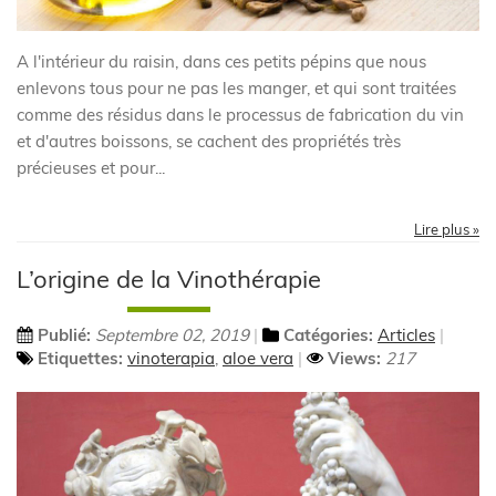
A l'intérieur du raisin, dans ces petits pépins que nous
enlevons tous pour ne pas les manger, et qui sont traitées
comme des résidus dans le processus de fabrication du vin
et d'autres boissons, se cachent des propriétés très
précieuses et pour...
Lire plus »
L’origine de la Vinothérapie
Publié:
Septembre 02, 2019
Catégories:
Articles
Etiquettes:
vinoterapia
,
aloe vera
Views:
217