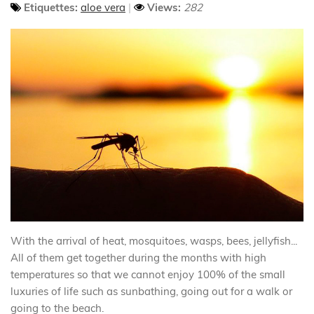
Etiquettes:
aloe vera
Views:
282
With the arrival of heat, mosquitoes, wasps, bees, jellyfish...
All of them get together during the months with high
temperatures so that we cannot enjoy 100% of the small
luxuries of life such as sunbathing, going out for a walk or
going to the beach.