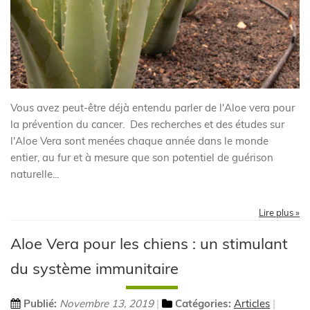
Vous avez peut-être déjà entendu parler de l'Aloe vera pour
la prévention du cancer. Des recherches et des études sur
l'Aloe Vera sont menées chaque année dans le monde
entier, au fur et à mesure que son potentiel de guérison
naturelle...
Lire plus »
Aloe Vera pour les chiens : un stimulant
du système immunitaire
Publié:
Novembre 13, 2019
Catégories:
Articles