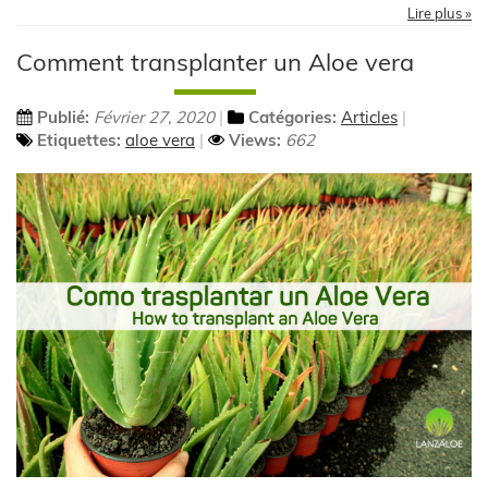
Lire plus »
Comment transplanter un Aloe vera
Publié:
Février 27, 2020
Catégories:
Articles
Etiquettes:
aloe vera
Views:
662