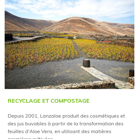
RECYCLAGE ET COMPOSTAGE
Depuis 2001, Lanzaloe produit des cosmétiques et
des jus buvables à partir de la transformation des
feuilles d'Aloe Vera, en utilisant des matières
premières cultivées