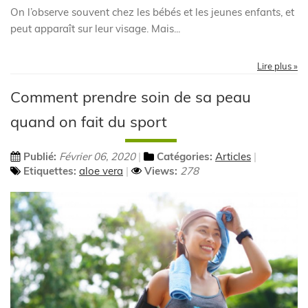
On l’observe souvent chez les bébés et les jeunes enfants, et
peut apparaît sur leur visage. Mais...
Lire plus »
Comment prendre soin de sa peau
quand on fait du sport
Publié:
Février 06, 2020
Catégories:
Articles
Etiquettes:
aloe vera
Views:
278