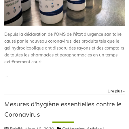
Depuis la déclaration de l'OMS de l'état d'urgence sanitaire
causé par le nouveau coronavirus, des produits tels que le
gel hydroalcoolique ont disparu des rayons et des comptoirs
de toutes les pharmacies et parapharmacies en un temps
extrêmement court.
...
Lire plus »
Mesures d'hygiène essentielles contre le
Coronavirus
Publié:
Mars 19, 2020
Catégories:
Articles