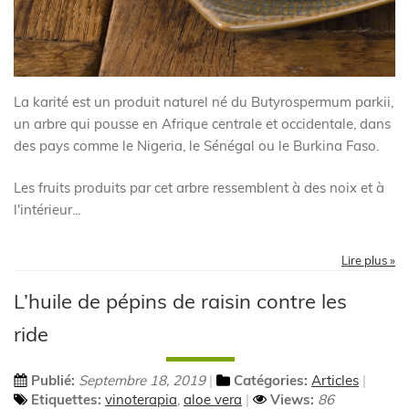
La karité est un produit naturel né du Butyrospermum parkii,
un arbre qui pousse en Afrique centrale et occidentale, dans
des pays comme le Nigeria, le Sénégal ou le Burkina Faso.
Les fruits produits par cet arbre ressemblent à des noix et à
l'intérieur...
Lire plus »
L’huile de pépins de raisin contre les
ride
Publié:
Septembre 18, 2019
Catégories:
Articles
Etiquettes:
vinoterapia
,
aloe vera
Views:
86