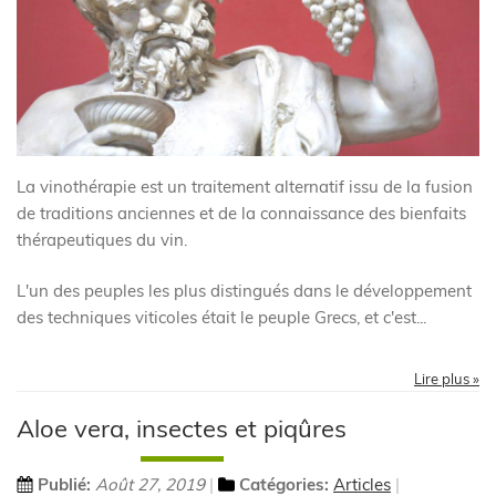
La vinothérapie est un traitement alternatif issu de la fusion
de traditions anciennes et de la connaissance des bienfaits
thérapeutiques du vin.
L'un des peuples les plus distingués dans le développement
des techniques viticoles était le peuple Grecs, et c'est...
Lire plus »
Aloe vera, insectes et piqûres
Publié:
Août 27, 2019
Catégories:
Articles