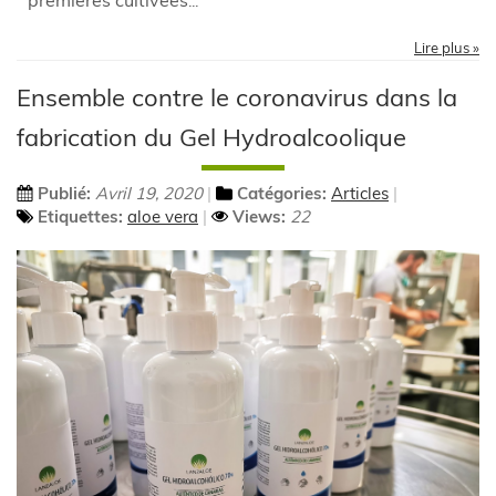
...
Lire plus »
Ensemble contre le coronavirus dans la
fabrication du Gel Hydroalcoolique
Publié:
Avril 19, 2020
Catégories:
Articles
Etiquettes:
aloe vera
Views:
22