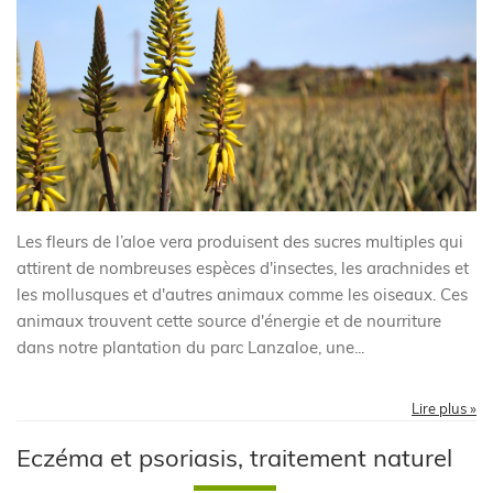
Les fleurs de l’aloe vera produisent des sucres multiples qui
attirent de nombreuses espèces d'insectes, les arachnides et
les mollusques et d'autres animaux comme les oiseaux. Ces
animaux trouvent cette source d'énergie et de nourriture
dans notre plantation du parc Lanzaloe, une...
Lire plus »
Eczéma et psoriasis, traitement naturel