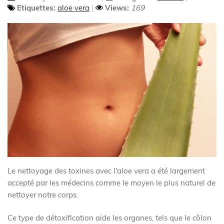
Etiquettes:
aloe vera
Views:
169
Le nettoyage des toxines avec l'aloe vera a été largement
accepté par les médecins comme le moyen le plus naturel de
nettoyer notre corps.
Ce type de détoxification aide les organes, tels que le côlon