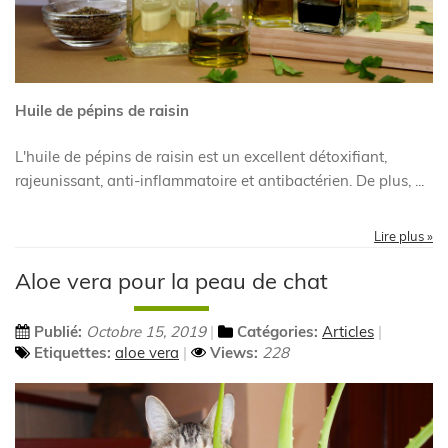
Huile de pépins de raisin
L'huile de pépins de raisin est un excellent détoxifiant,
rajeunissant, anti-inflammatoire et antibactérien. De plus,
...
Lire plus »
Aloe vera pour la peau de chat
Publié:
Octobre 15, 2019
Catégories:
Articles
Etiquettes:
aloe vera
Views:
228