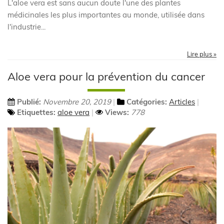
L'aloe vera est sans aucun doute l'une des plantes
médicinales les plus importantes au monde, utilisée dans
l'industrie...
Lire plus »
Aloe vera pour la prévention du cancer
Publié:
Novembre 20, 2019
Catégories:
Articles
Etiquettes:
aloe vera
Views:
778