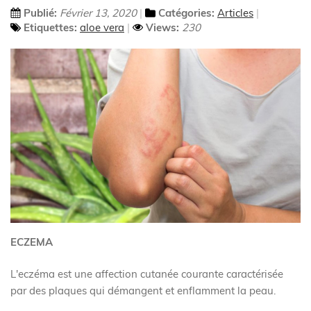
Publié:
Février 13, 2020
Catégories:
Articles
Etiquettes:
aloe vera
Views:
230
ECZEMA
L'eczéma est une affection cutanée courante caractérisée
par des plaques qui démangent et enflamment la peau.