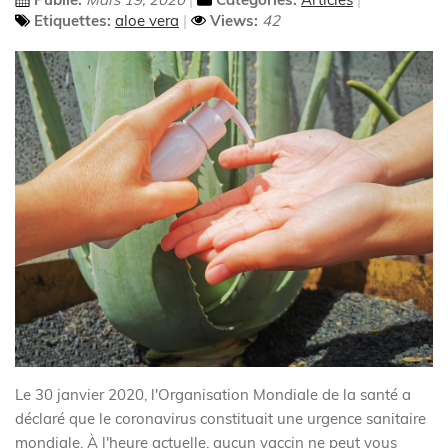
Etiquettes:
aloe vera
Views:
42
Le 30 janvier 2020, l'Organisation Mondiale de la santé a
déclaré que le coronavirus constituait une urgence sanitaire
mondiale. À l'heure actuelle, aucun vaccin ne peut vous