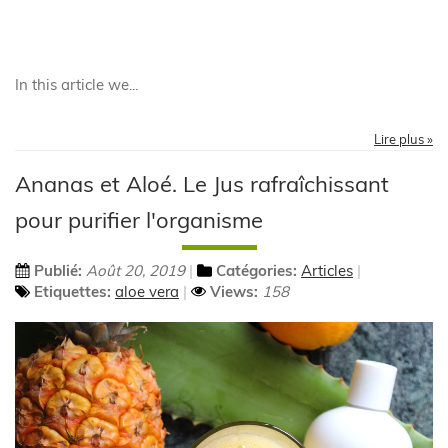
In this article we...
Lire plus »
Ananas et Aloé. Le Jus rafraîchissant
pour purifier l'organisme
Publié:
Août 20, 2019
Catégories:
Articles
Etiquettes:
aloe vera
Views:
158