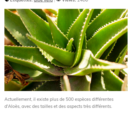
Actuellement, il existe plus de 500 espèces différentes
d'Aloès, avec des tailles et des aspects très différents.