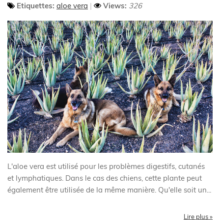
Etiquettes:
aloe vera
Views:
326
L'aloe vera est utilisé pour les problèmes digestifs, cutanés
et lymphatiques. Dans le cas des chiens, cette plante peut
également être utilisée de la même manière. Qu'elle soit un
...
Lire plus »