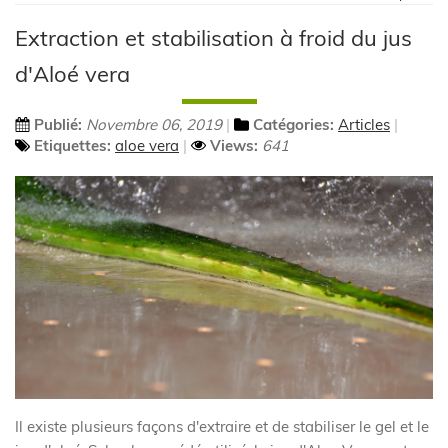
Extraction et stabilisation à froid du jus
d'Aloé vera
Publié:
Novembre 06, 2019
Catégories:
Articles
Etiquettes:
aloe vera
Views:
641
Il existe plusieurs façons d'extraire et de stabiliser le gel et le