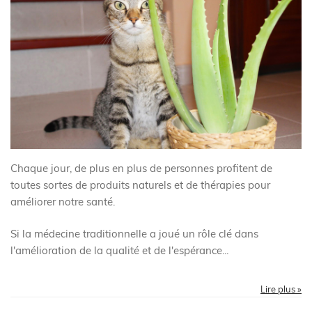
Chaque jour, de plus en plus de personnes profitent de
toutes sortes de produits naturels et de thérapies pour
améliorer notre santé.
Si la médecine traditionnelle a joué un rôle clé dans
l'amélioration de la qualité et de l'espérance...
Lire plus »