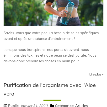
Saviez-vous que votre peau a besoin de soins spécifiques
avant et après une séance d'entraînement ?
Lorsque nous transpirons, nos pores s'ouvrent, nous
éliminons des toxines et notre peau se déshydrate. Nous
devons donc prendre les choses en main pour...
Lire plus »
Purification de l'organisme avec l'Aloe
vera
Publié:
Janvier 31, 2020
Catégories:
Articles