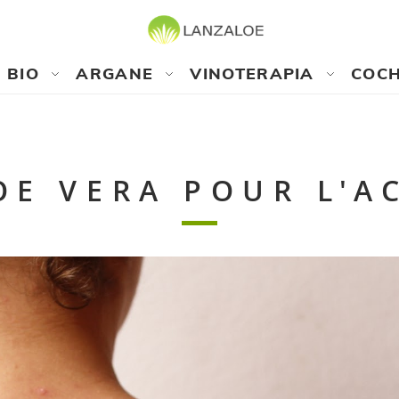
BIO
ARGANE
VINOTERAPIA
COCH
OE VERA POUR L'A