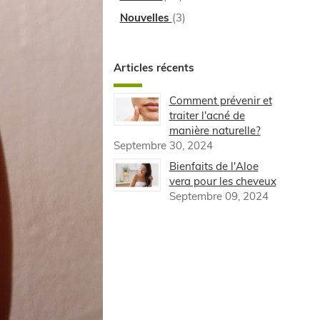
Nouvelles
(3)
Articles récents
Comment prévenir et
traiter l'acné de
manière naturelle?
Septembre 30, 2024
Bienfaits de l'Aloe
vera pour les cheveux
Septembre 09, 2024