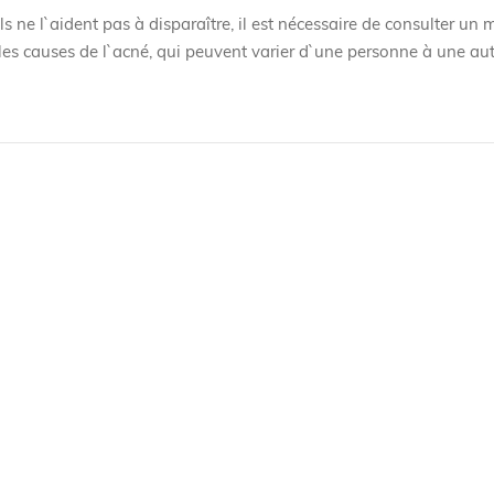
 ne l`aident pas à disparaître, il est nécessaire de consulter un 
 les causes de l`acné, qui peuvent varier d`une personne à une aut