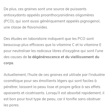
De plus, ces graines sont une source de puissants
antioxydants appelés proanthocyanidines oligomères
(PCO), qui sont aussi génériquement appelés pignogenol,
une classe de flavonoïdes.
Des études en laboratoire indiquent que les PCO sont
beaucoup plus efficaces que la vitamine C et la vitamine E
pour neutraliser les radicaux libres d'oxygène qui sont l'une
des causes de
la dégénérescence et du vieillissement du
corps
.
Actuellement, l'huile de ces graines est utilisée par l'industrie
cosmétique pour ses émollients légers qui sont faciles à
pénétrer, laissant la peau lisse et propre grâce à ses effets
apaisants et cicatrisants. Lorsqu'il est absorbé rapidement, il
est bon pour tout type de peau, car il tonifie sans obstruer
les pores.