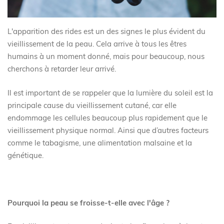
L'apparition des rides est un des signes le plus évident du
vieillissement de la peau. Cela arrive à tous les êtres
humains à un moment donné, mais pour beaucoup, nous
cherchons à retarder leur arrivé.
Il est important de se rappeler que la lumière du soleil est la
principale cause du vieillissement cutané, car elle
endommage les cellules beaucoup plus rapidement que le
vieillissement physique normal. Ainsi que d’autres facteurs
comme le tabagisme, une alimentation malsaine et la
génétique.
Pourquoi la peau se froisse-t-elle avec l'âge ?