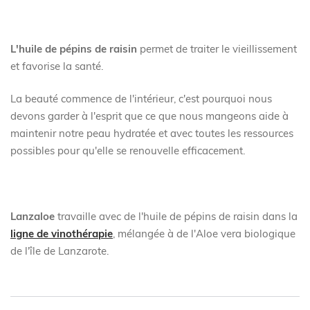
L'huile de pépins de raisin
permet de traiter le vieillissement
et favorise la santé.
La beauté commence de l'intérieur, c'est pourquoi nous
devons garder à l'esprit que ce que nous mangeons aide à
maintenir notre peau hydratée et avec toutes les ressources
possibles pour qu'elle se renouvelle efficacement.
Lanzaloe
travaille avec de l'huile de pépins de raisin dans la
ligne de vinothérapie
, mélangée à de l'Aloe vera biologique
de l'île de Lanzarote.