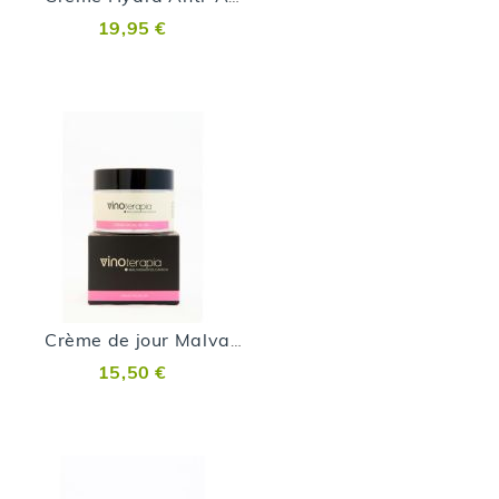
19,95 €
Crème de jour Malvasia Volcanica
15,50 €