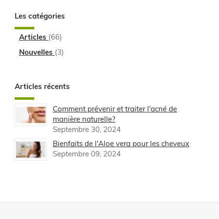
Les catégories
Articles
(66)
Nouvelles
(3)
Articles récents
Comment prévenir et traiter l'acné de
manière naturelle?
Septembre 30, 2024
Bienfaits de l'Aloe vera pour les cheveux
Septembre 09, 2024