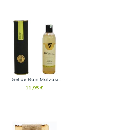
Gel de Bain Malvasia Volcanica
11,95 €