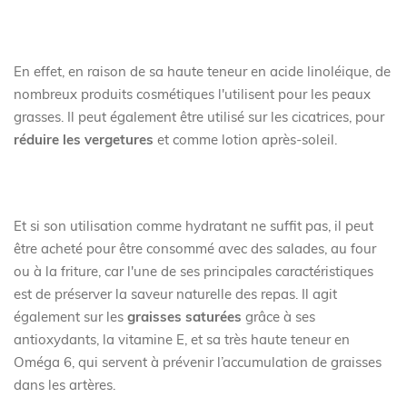
En effet, en raison de sa haute teneur en acide linoléique, de
nombreux produits cosmétiques l'utilisent pour les peaux
grasses. Il peut également être utilisé sur les cicatrices, pour
réduire les vergetures
et comme lotion après-soleil.
Et si son utilisation comme hydratant ne suffit pas, il peut
être acheté pour être consommé avec des salades, au four
ou à la friture, car l'une de ses principales caractéristiques
est de préserver la saveur naturelle des repas. Il agit
également sur les
graisses saturées
grâce à ses
antioxydants, la vitamine E, et sa très haute teneur en
Oméga 6, qui servent à prévenir l’accumulation de graisses
dans les artères.