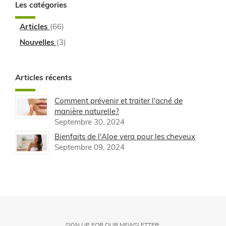
Les catégories
Articles
(66)
Nouvelles
(3)
Articles récents
Comment prévenir et traiter l'acné de
manière naturelle?
Septembre 30, 2024
Bienfaits de l'Aloe vera pour les cheveux
Septembre 09, 2024
SIGN UP FOR OUR NEWSLETTER: