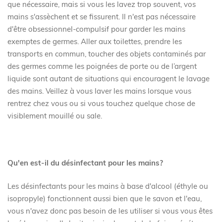
que nécessaire, mais si vous les lavez trop souvent, vos
mains s'assèchent et se fissurent. Il n'est pas nécessaire
d'être obsessionnel-compulsif pour garder les mains
exemptes de germes. Aller aux toilettes, prendre les
transports en commun, toucher des objets contaminés par
des germes comme les poignées de porte ou de l’argent
liquide sont autant de situations qui encouragent le lavage
des mains. Veillez à vous laver les mains lorsque vous
rentrez chez vous ou si vous touchez quelque chose de
visiblement mouillé ou sale.
Qu'en est-il du désinfectant pour les mains?
Les désinfectants pour les mains à base d'alcool (éthyle ou
isopropyle) fonctionnent aussi bien que le savon et l'eau,
vous n'avez donc pas besoin de les utiliser si vous vous êtes