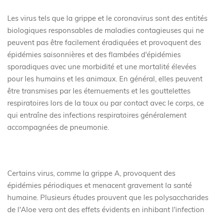
Les virus tels que la grippe et le coronavirus sont des entités
biologiques responsables de maladies contagieuses qui ne
peuvent pas être facilement éradiquées et provoquent des
épidémies saisonnières et des flambées d'épidémies
sporadiques avec une morbidité et une mortalité élevées
pour les humains et les animaux. En général, elles peuvent
être transmises par les éternuements et les gouttelettes
respiratoires lors de la toux ou par contact avec le corps, ce
qui entraîne des infections respiratoires généralement
accompagnées de pneumonie.
Certains virus, comme la grippe A, provoquent des
épidémies périodiques et menacent gravement la santé
humaine. Plusieurs études prouvent que les polysaccharides
de l'Aloe vera ont des effets évidents en inhibant l'infection