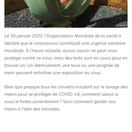
Le 30 janvier 2020, l'Organisation Mondiale de la santé a
déclaré que le coronavirus constituait une urgence sanitaire
mondiale. À l'heure actuelle, aucun vaccin ne peut vous
protéger contre ce virus, mais des tests sont en cours pour en
trouver un. Un éternuement, une toux ou une poignée de
main peuvent entraîner une exposition au virus.
Bien que presque tous les conseils insistent sur le lavage des
mains pour se protéger de COVID-19, comment savoir si
vous le faites correctement ? Voici comment garder vos
mains à l'abri des microbes.