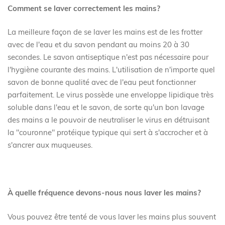
Comment se laver correctement les mains?
La meilleure façon de se laver les mains est de les frotter
avec de l'eau et du savon pendant au moins 20 à 30
secondes. Le savon antiseptique n'est pas nécessaire pour
l'hygiène courante des mains. L'utilisation de n'importe quel
savon de bonne qualité avec de l'eau peut fonctionner
parfaitement. Le virus possède une enveloppe lipidique très
soluble dans l'eau et le savon, de sorte qu'un bon lavage
des mains a le pouvoir de neutraliser le virus en détruisant
la "couronne" protéique typique qui sert à s'accrocher et à
s'ancrer aux muqueuses.
À quelle fréquence devons-nous nous laver les mains?
Vous pouvez être tenté de vous laver les mains plus souvent