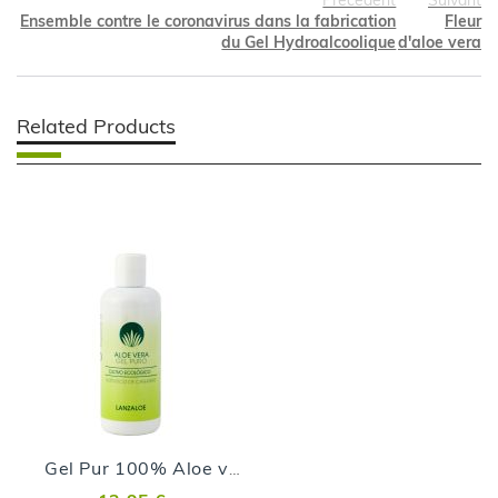
Précédent
Suivant
Ensemble contre le coronavirus dans la fabrication
Fleur
du Gel Hydroalcoolique
d'aloe vera
Related Products
Gel Pur 100% Aloe vera - 250ml