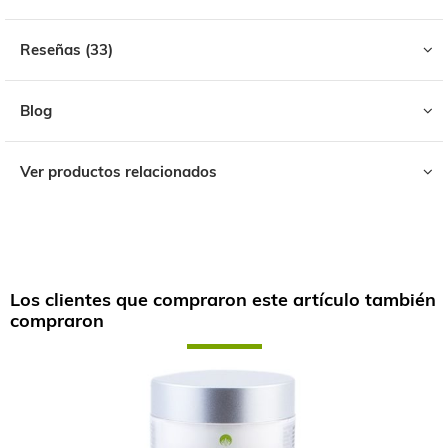
Reseñas
33
Blog
Ver productos relacionados
Los clientes que compraron este artículo también
compraron
Skip
carousel