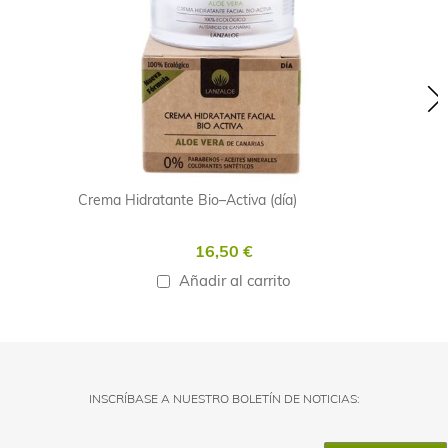
Crema Hidratante Bio–Activa (día)
16,50 €
Añadir al carrito
INSCRÍBASE A NUESTRO BOLETÍN DE NOTICIAS: