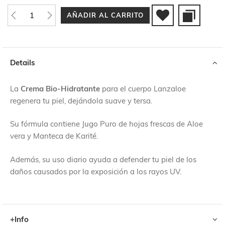
AÑADIR AL CARRITO
Details
La
Crema Bio-Hidratante
para el cuerpo Lanzaloe
regenera tu piel, dejándola suave y tersa.
Su fórmula contiene Jugo Puro de hojas frescas de Aloe
vera y Manteca de Karité.
Además, su uso diario ayuda a defender tu piel de los
daños causados por la exposición a los rayos UV.
+Info