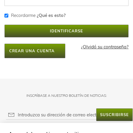
Recordarme
¿Qué es esto?
IDENTIFICARSE
¿Olvidó su contraseña?
CREAR UNA CUENTA
INSCRÍBASE A NUESTRO BOLETÍN DE NOTICIAS:
SUSCRIBIRSE
RESPONSABLE DEL FICHERO: