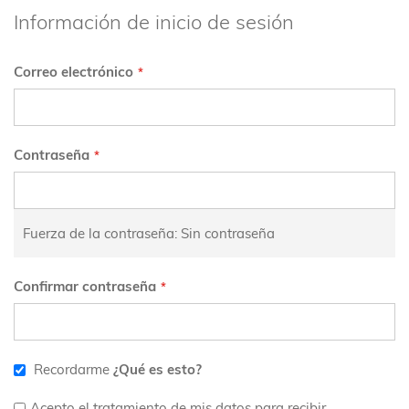
Información de inicio de sesión
Correo electrónico
Contraseña
Fuerza de la contraseña:
Sin contraseña
Confirmar contraseña
Recordarme
¿Qué es esto?
Acepto el tratamiento de mis datos para recibir