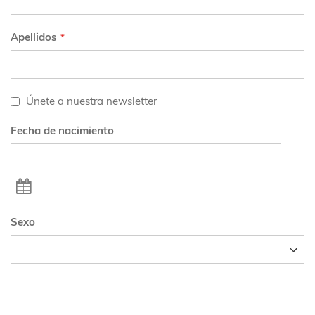
Apellidos
Únete a nuestra newsletter
Fecha de nacimiento
SELECCIONAR
FECHAS
Sexo