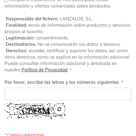
información y ofertas comerciales sobre productos.
Responsable del fichero:
LANZALOE, S.L.
Finalidad:
envío de información sobre productos y servicios
propios al suscrito.
Legitimación:
consentimiento.
Destinatarios:
No se comunicarán los datos a terceros.
Derechos:
acceder, rectificar y suprimir los datos, así como
otros derechos, como se explica en la información adicional.
Puede consultar información adicional y detallada en
nuestra
Política de Privacidad
.
Por favor, escriba las letras y los números siguientes
RECARGAR
CAPTCHA