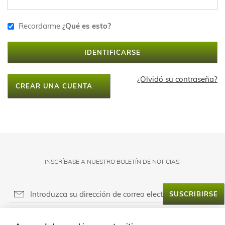
Recordarme
¿Qué es esto?
IDENTIFICARSE
¿Olvidó su contraseña?
CREAR UNA CUENTA
INSCRÍBASE A NUESTRO BOLETÍN DE NOTICIAS:
SUSCRIBIRSE
RESPONSABLE DEL FICHERO: