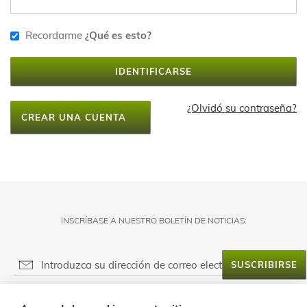
Recordarme
¿Qué es esto?
IDENTIFICARSE
¿Olvidó su contraseña?
CREAR UNA CUENTA
INSCRÍBASE A NUESTRO BOLETÍN DE NOTICIAS:
SUSCRIBIRSE
RESPONSABLE DEL FICHERO: