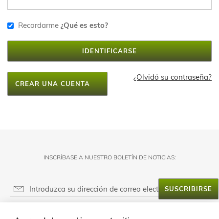
Recordarme
¿Qué es esto?
IDENTIFICARSE
¿Olvidó su contraseña?
CREAR UNA CUENTA
INSCRÍBASE A NUESTRO BOLETÍN DE NOTICIAS:
SUSCRIBIRSE
RESPONSABLE DEL FICHERO: