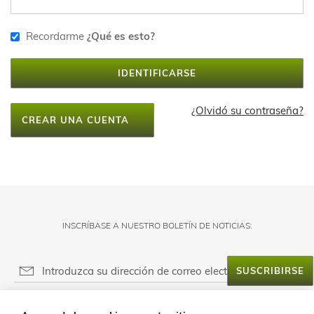
Recordarme
¿Qué es esto?
IDENTIFICARSE
¿Olvidó su contraseña?
CREAR UNA CUENTA
INSCRÍBASE A NUESTRO BOLETÍN DE NOTICIAS:
SUSCRIBIRSE
RESPONSABLE DEL FICHERO: