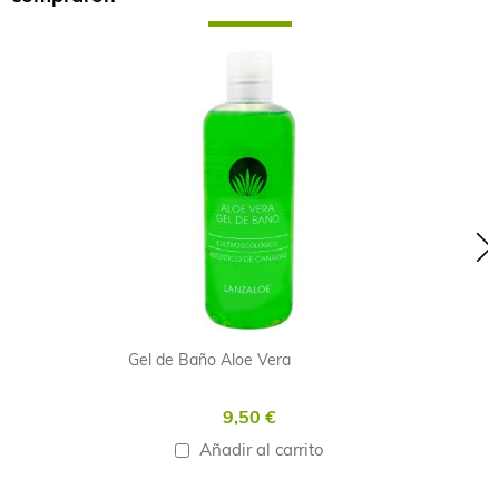
Skip
carousel
Gel de Baño Aloe Vera
9,50 €
Añadir al carrito