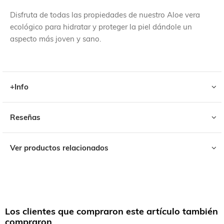
Disfruta de todas las propiedades de nuestro Aloe vera
ecológico para hidratar y proteger la piel dándole un
aspecto más joven y sano.
+Info
Reseñas
Ver productos relacionados
Los clientes que compraron este artículo también
compraron