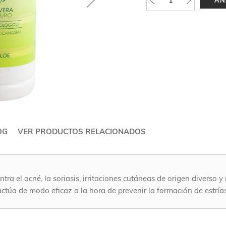
OG
VER PRODUCTOS RELACIONADOS
ntra el acné, la soriasis, irritaciones cutáneas de origen diverso
 actúa de modo eficaz a la hora de prevenir la formación de estrías