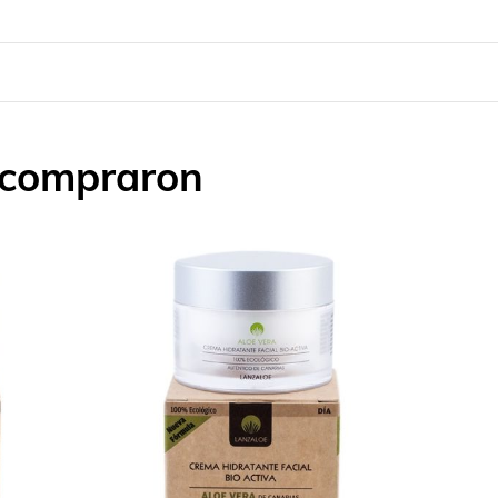
n compraron