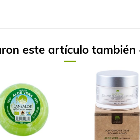
aron este artículo tambié