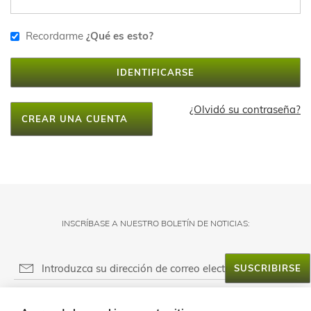
Recordarme
¿Qué es esto?
IDENTIFICARSE
¿Olvidó su contraseña?
CREAR UNA CUENTA
INSCRÍBASE A NUESTRO BOLETÍN DE NOTICIAS:
SUSCRIBIRSE
RESPONSABLE DEL FICHERO: