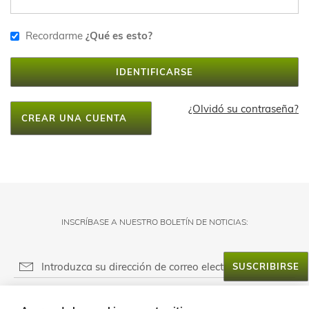
Recordarme
¿Qué es esto?
IDENTIFICARSE
¿Olvidó su contraseña?
CREAR UNA CUENTA
INSCRÍBASE A NUESTRO BOLETÍN DE NOTICIAS:
SUSCRIBIRSE
RESPONSABLE DEL FICHERO: