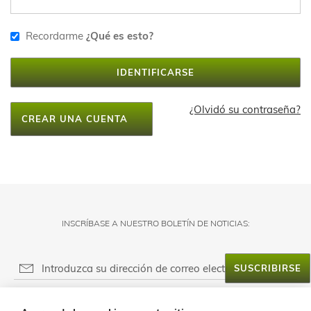
Recordarme
¿Qué es esto?
IDENTIFICARSE
¿Olvidó su contraseña?
CREAR UNA CUENTA
INSCRÍBASE A NUESTRO BOLETÍN DE NOTICIAS:
SUSCRIBIRSE
RESPONSABLE DEL FICHERO: