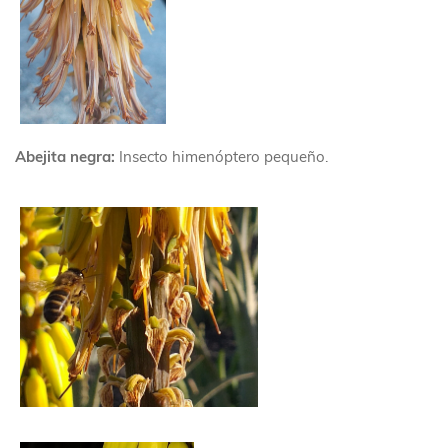
Abejita negra:
Insecto himenóptero pequeño.