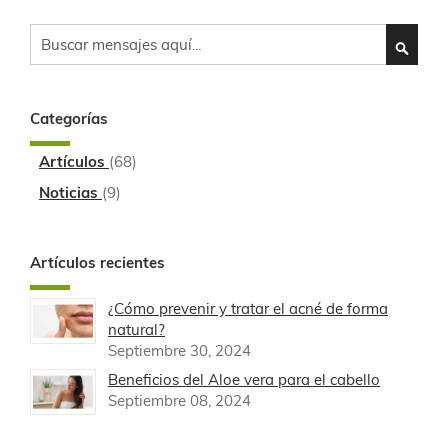
Search
SEARC
Categorías
Artículos
(68)
Noticias
(9)
Artículos recientes
¿Cómo prevenir y tratar el acné de forma
natural?
Septiembre 30, 2024
Beneficios del Aloe vera para el cabello
Septiembre 08, 2024