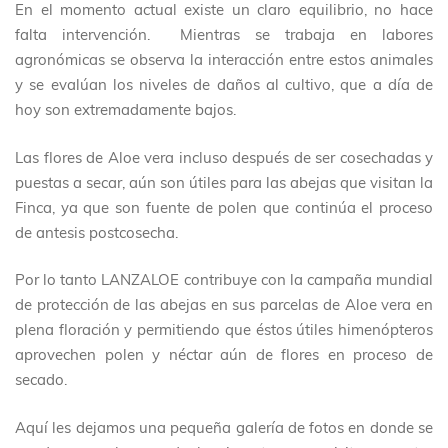
En el momento actual existe un claro equilibrio, no hace
falta intervención. Mientras se trabaja en labores
agronómicas se observa la interacción entre estos animales
y se evalúan los niveles de daños al cultivo, que a día de
hoy son extremadamente bajos.
Las flores de Aloe vera incluso después de ser cosechadas y
puestas a secar, aún son útiles para las abejas que visitan la
Finca, ya que son fuente de polen que continúa el proceso
de antesis postcosecha.
Por lo tanto LANZALOE contribuye con la campaña mundial
de protección de las abejas en sus parcelas de Aloe vera en
plena floración y permitiendo que éstos útiles himenópteros
aprovechen polen y néctar aún de flores en proceso de
secado.
Aquí les dejamos una pequeña galería de fotos en donde se