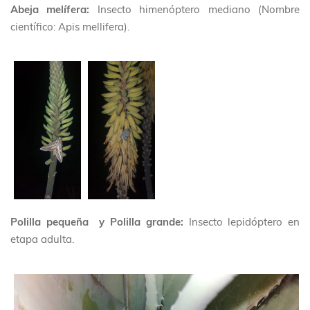
Abeja melífera:
Insecto himenóptero mediano (Nombre
científico: Apis mellifera).
Polilla pequeña y Polilla grande:
Insecto lepidóptero en
etapa adulta.