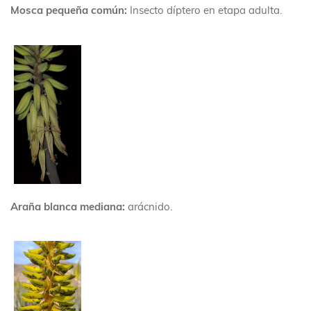
Mosca pequeña común:
Insecto díptero en etapa adulta.
Araña blanca mediana:
arácnido.