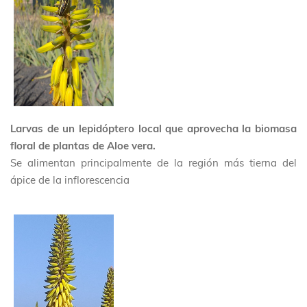
Larvas de un lepidóptero local que aprovecha la biomasa
floral de plantas de Aloe vera.
Se alimentan principalmente de la región más tierna del
ápice de la inflorescencia