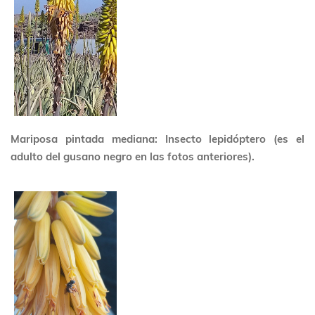
Mariposa pintada mediana: Insecto lepidóptero (es el
adulto del gusano negro en las fotos anteriores).