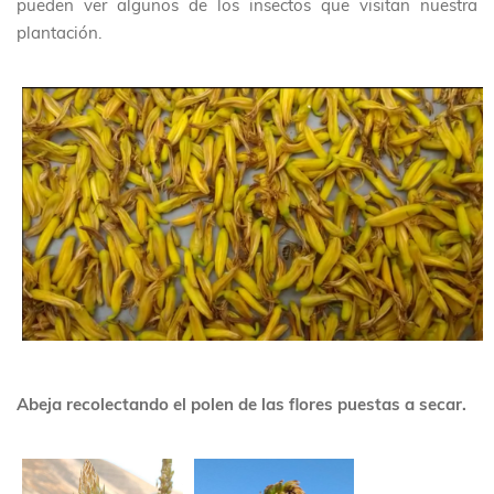
pueden ver algunos de los insectos que visitan nuestra
plantación.
Abeja recolectando el polen de las flores puestas a secar.