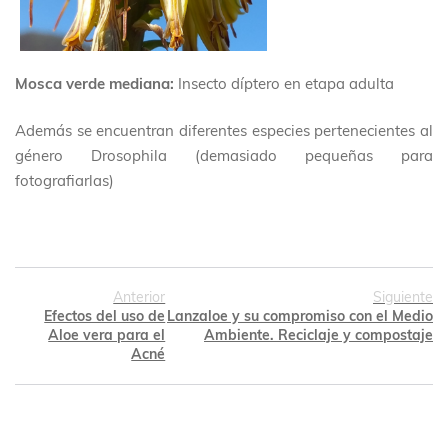
Mosca verde mediana:
Insecto díptero en etapa adulta
Además se encuentran diferentes especies pertenecientes al
género Drosophila (demasiado pequeñas para
fotografiarlas)
Anterior
Siguiente
Efectos del uso de
Lanzaloe y su compromiso con el Medio
Aloe vera para el
Ambiente. Reciclaje y compostaje
Acné