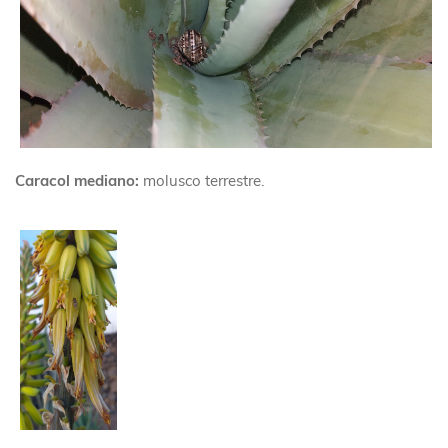
Caracol mediano:
molusco terrestre.