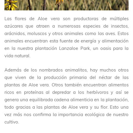
Las flores de Aloe vera son productoras de múltiples
azúcares que atraen a numerosas especies de insectos,
arácnidos, moluscos y otros animales como las aves. Estos
animales encuentran esta fuente de energía y alimentación
en la nuestra plantación Lanzaloe Park, un oasis para la
vida natural.
Además de los nombrados animalitos, hay muchos otros
que viven de la producción primaria del néctar de las
plantas de Aloe vera. Otros también encuentran alimentos
ricos en proteínas al depredar a los herbívoros y así se
genera una equilibrada cadena alimenticia en la plantación,
todo gracias a las plantas de Aloe vera y su flor. Esto una
vez más nos confirma la importancia ecológica de nuestro
cultivo.