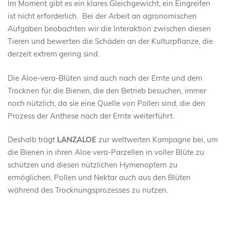
Im Moment gibt es ein klares Gleichgewicht, ein Eingreifen
ist nicht erforderlich. Bei der Arbeit an agronomischen
Aufgaben beobachten wir die Interaktion zwischen diesen
Tieren und bewerten die Schäden an der Kulturpflanze, die
derzeit extrem gering sind.
Die Aloe-vera-Blüten sind auch nach der Ernte und dem
Trocknen für die Bienen, die den Betrieb besuchen, immer
noch nützlich, da sie eine Quelle von Pollen sind, die den
Prozess der Anthese nach der Ernte weiterführt.
Deshalb trägt
LANZALOE
zur weltweiten Kampagne bei, um
die Bienen in ihren Aloe vera-Parzellen in voller Blüte zu
schützen und diesen nützlichen Hymenoptern zu
ermöglichen, Pollen und Nektar auch aus den Blüten
während des Trocknungsprozesses zu nutzen.