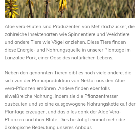
Aloe vera-Blüten sind Produzenten von Mehrfachzucker, die
zahlreiche Insektenarten wie Spinnentiere und Weichtiere
und andere Tiere wie Vögel anziehen. Diese Tiere finden
diese Energie- und Nahrungsquelle in unserer Plantage im
Lanzaloe Park, einer Oase des natürlichen Lebens.
Neben den genannten Tieren gibt es noch viele andere, die
sich von der Primärproduktion von Nektar aus den Aloe
vera-Pflanzen ernähren. Andere finden ebenfalls
eiweißreiche Nahrung, indem sie die Pflanzenfresser
ausbeuten und so eine ausgewogene Nahrungskette auf der
Plantage erzeugen, und das alles dank der Aloe Vera-
Pflanzen und ihrer Blüte. Dies bestätigt einmal mehr die
ökologische Bedeutung unseres Anbaus.