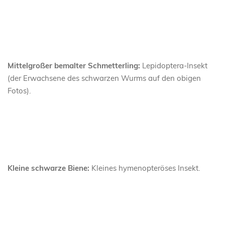
Mittelgroßer bemalter Schmetterling:
Lepidoptera-Insekt
(der Erwachsene des schwarzen Wurms auf den obigen
Fotos).
Kleine schwarze Biene:
Kleines hymenopteröses Insekt.