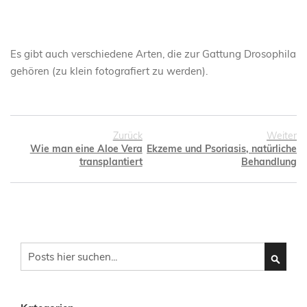
Es gibt auch verschiedene Arten, die zur Gattung Drosophila
gehören (zu klein fotografiert zu werden).
Zurück
Weiter
Wie man eine Aloe Vera
Ekzeme und Psoriasis, natürliche
transplantiert
Behandlung
Search
SEARC