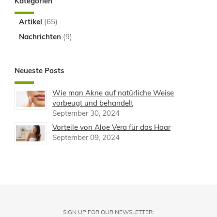
Kategorien
Artikel
(65)
Nachrichten
(9)
Neueste Posts
Wie man Akne auf natürliche Weise
vorbeugt und behandelt
September 30, 2024
Vorteile von Aloe Vera für das Haar
September 09, 2024
SIGN UP FOR OUR NEWSLETTER: