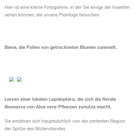
Hier ist eine kleine Fotogalerie, in der Sie einige der Insekten
sehen können, die unsere Plantage besuchen.
Biene, die Pollen von getrockneten Blumen sammelt.
Larven einer lokalen Lepidoptera, die sich die florale
Biomasse von Aloe vera-Pflanzen zunutze macht.
Sie ernähren sich hauptsächlich von der zartesten Region
der Spitze des Blütenstandes.