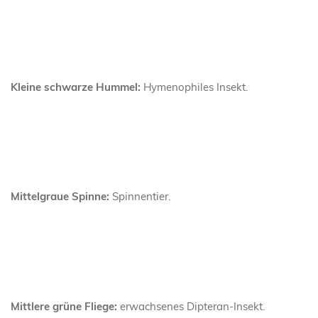
Kleine schwarze Hummel:
Hymenophiles Insekt.
Mittelgraue Spinne:
Spinnentier.
Mittlere grüne Fliege:
erwachsenes Dipteran-Insekt.