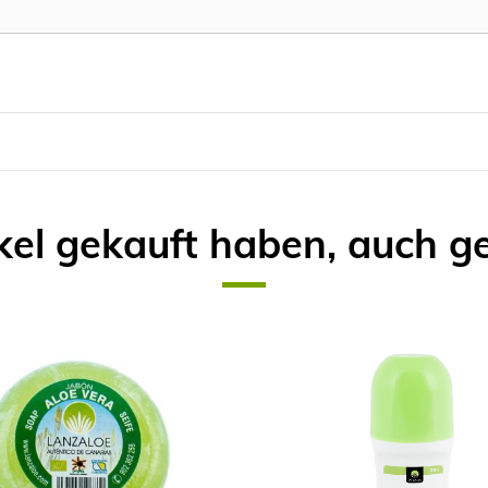
kel gekauft haben, auch g