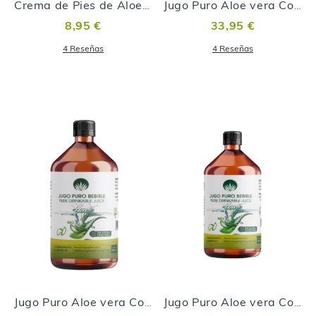
Crema de Pies de Aloe vera
Jugo Puro Aloe vera Complemento alimenticio a base de Aloe vera - 1000ml
8,95 €
33,95 €
4
Reseñas
4
Reseñas
Jugo Puro Aloe vera Complemento alimenticio a base de Aloe vera - 500ml
Jugo Puro Aloe vera Complemento alimenticio a base de Aloe vera - 250 ml