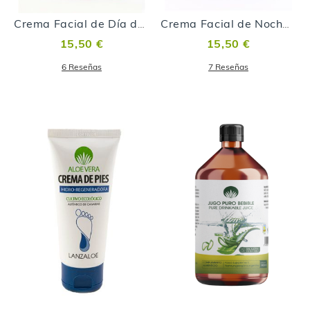
Crema Facial de Día de Malvasía Volcánica
Crema Facial de Noche de Malvasía Volcánica
15,50 €
15,50 €
6
Reseñas
7
Reseñas