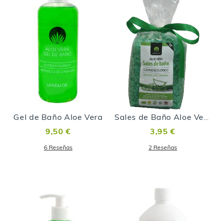
Gel de Baño Aloe Vera
Sales de Baño Aloe Vera
9,50 €
3,95 €
6
Reseñas
2
Reseñas