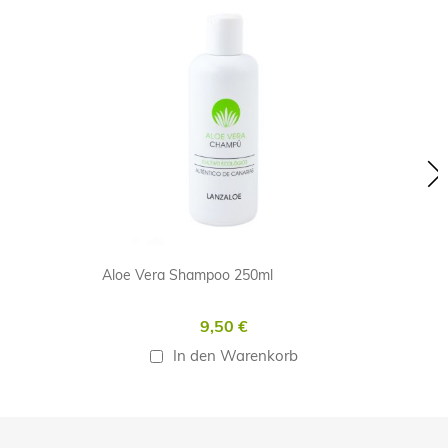
carousel
Aloe Vera Shampoo 250ml
9,50 €
In den Warenkorb