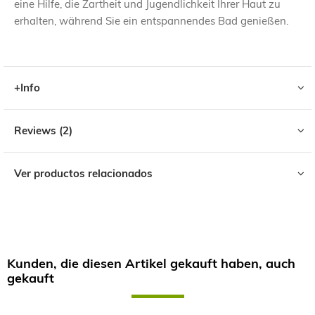
eine Hilfe, die Zartheit und Jugendlichkeit Ihrer Haut zu
erhalten, während Sie ein entspannendes Bad genießen.
+Info
Reviews
2
Ver productos relacionados
Kunden, die diesen Artikel gekauft haben, auch
gekauft
Skip