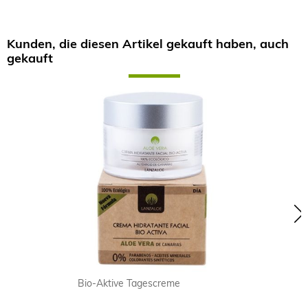
Kunden, die diesen Artikel gekauft haben, auch
gekauft
Skip
carousel
Bio-Aktive Tagescreme