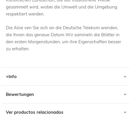
gesammelt wird, wobei die Umwelt und die Umgebung
respektiert werden.
Die Aloe ven Sie sich an die Deutsche Telekom wenden,
die Ihnen das genaue Datum Wir sammeln die Blätter in
den ersten Morgenstunden, um ihre Eigenschaften besser
zu erhalten.
+Info
Bewertungen
Ver productos relacionados