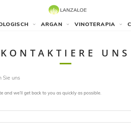
OLOGISCH
ARGAN
VINOTERAPIA
KONTAKTIERE UNS
n Sie uns
te and we’ll get back to you as quickly as possible.