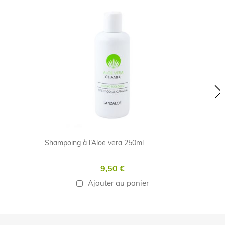
Skip
carousel
Shampoing à l’Aloe vera 250ml
9,50 €
Ajouter au panier