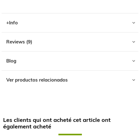
+Info
Reviews
9
Blog
Ver productos relacionados
Les clients qui ont acheté cet article ont
également acheté