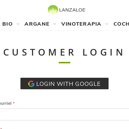
BIO
ARGANE
VINOTERAPIA
COCH
CUSTOMER LOGIN
LOGIN WITH GOOGLE
urriel