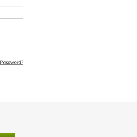
 Password?