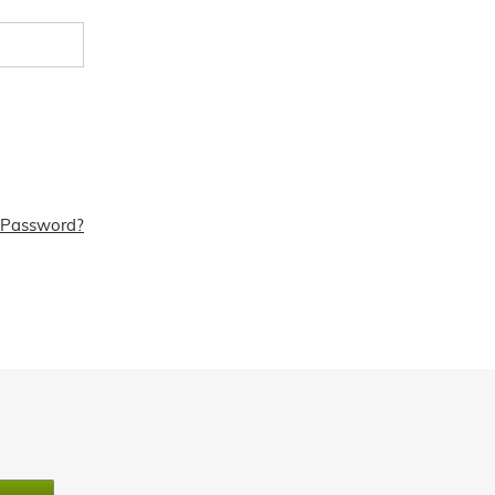
 Password?