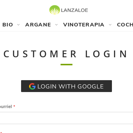
BIO
ARGANE
VINOTERAPIA
COCH
CUSTOMER LOGIN
LOGIN WITH GOOGLE
urriel