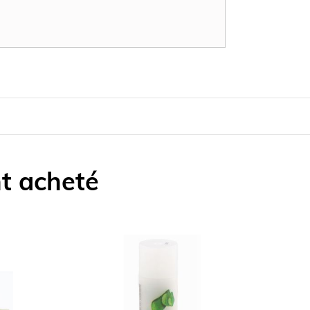
nt acheté