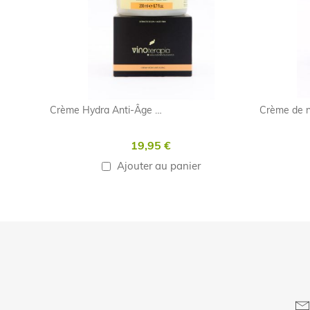
Crème Hydra Anti-Âge Malvasia Volcanica - 200ml
19,95 €
Ajouter au panier