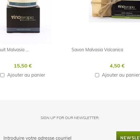
Crème de nuit Malvasia Volcanica
Savon Malvasia Volcanica
15,50 €
4,50 €
Ajouter au panier
Ajouter au panier
SIGN UP FOR OUR NEWSLETTER:
NEWSLE