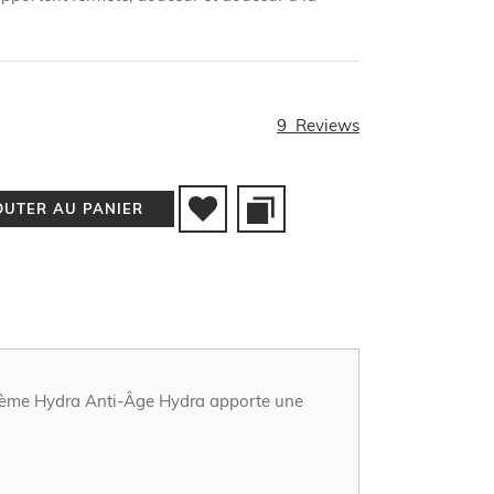
9
Reviews
OUTER AU PANIER
a Crème Hydra Anti-Âge Hydra apporte une