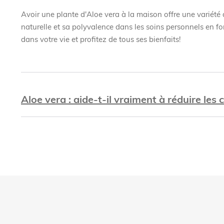
Avoir une plante d'Aloe vera à la maison offre une variété 
naturelle et sa polyvalence dans les soins personnels en fo
dans votre vie et profitez de tous ses bienfaits!
Aloe vera : aide-t-il vraiment à réduire les c