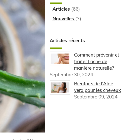
Articles
(66)
Nouvelles
(3)
Articles récents
Comment prévenir et
traiter l'acné de
manière naturelle?
Septembre 30, 2024
Bienfaits de l'Aloe
vera pour les cheveux
Septembre 09, 2024